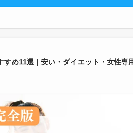
すすめ11選｜安い・ダイエット・女性専