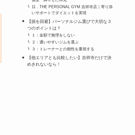
11．THE PERSONAL GYM 吉祥寺店｜寄り添
いサポートでダイエットを実現
【損を回避】パーソナルジム選びで大切な３
つのポイントは？
１：金額で無理をしない
２：通いやすいジムを選ぶ
３：トレーナーとの相性を重視する
【他エリアとも比較したい】吉祥寺だけで決
めきれないなら！