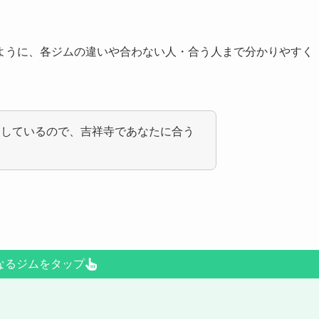
ように、各ジムの違いや合わない人・合う人まで分かりやすく
夫しているので、吉祥寺であなたに合う
なるジムをタップ