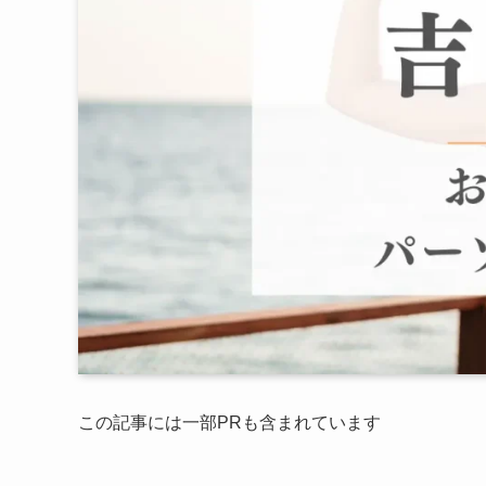
この記事には一部PRも含まれています