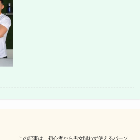
この記事は、初心者から男女問わず使えるパーソ