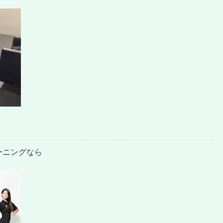
ーニングなら