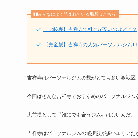
みんなによく読まれている場所はこちら
【比較表】吉祥寺で料金が安いのはどこ？
【完全版】吉祥寺の人気パーソナルジム11
吉祥寺はパーソナルジムの数がとても多い激戦区
今回はそんな吉祥寺でおすすめのパーソナルジム
大前提として〝誰にでも合うジム〟はないんだ。
吉祥寺はパーソナルジムの選択肢が多いエリアだ