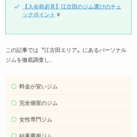
【入会前必見】江古田のジム選びのチェ
ックポイント
この記事では〝江古田エリア〟にあるパーソナル
ジムを徹底調査し、
料金が安いジム
完全個室のジム
女性専門ジム
結果重視ジム