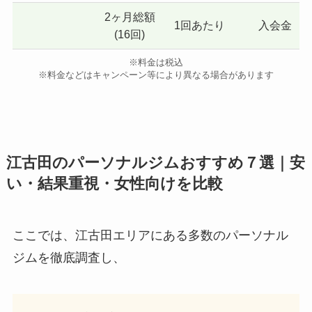
2ヶ月総額
1回あたり
入会金
(16回)
※料金は税込
※料金などはキャンペーン等により異なる場合があります
江古田のパーソナルジムおすすめ７選｜安
い・結果重視・女性向けを比較
ここでは、江古田エリアにある多数のパーソナル
ジムを徹底調査し、