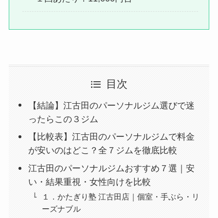
目次
【結論】江古田のパーソナルジム選びで迷
ったらこの３ジム
【比較表】江古田のパーソナルジムで料金
が安いのはどこ？全７ジムを徹底比較
江古田のパーソナルジムおすすめ７選｜安
い・結果重視・女性向けを比較
１．かたぎり塾 江古田店｜個室・手ぶら・リ
ーズナブル