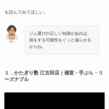
を読んでみてほしい。
ジム選びの正しい知識があれば、
損をする可能性をぐっと減らせる
博士
からね。
１．かたぎり塾 江古田店｜個室・手ぶら・リ
ーズナブル