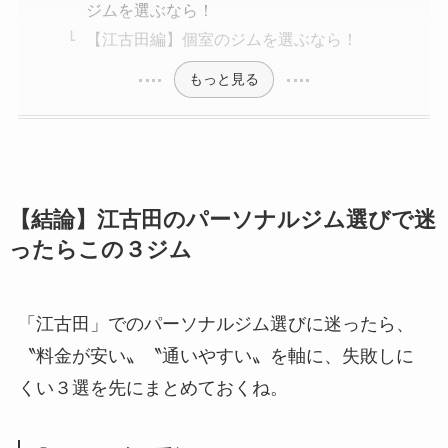
ジムを選ぶなら！
【江古田編】個室のジムを選ぶなら！
もっと見る
【結論】江古田のパーソナルジム選びで迷
ったらこの３ジム
「江古田」でのパーソナルジム選びに迷ったら、
〝料金が安い〟〝通いやすい〟を軸に、失敗しに
くい３選を先にまとめておくね。