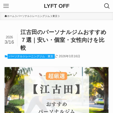
LYFT OFF
ホーム
パーソナルトレーニングジム
東京
江古田のパーソナルジムおすすめ
2026
７選｜安い・個室・女性向けを比
3/16
較
2026年3月16日
パーソナルトレーニングジム
東京