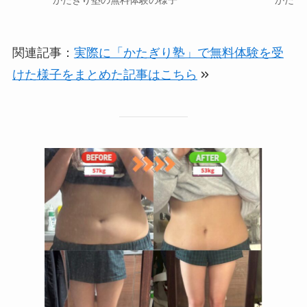
関連記事：
実際に「かたぎり塾」で無料体験を受
けた様子をまとめた記事はこちら