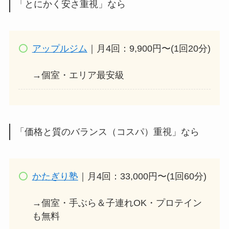
「とにかく安さ重視」なら
アップルジム
｜月4回：9,900円〜(1回20分)
→個室・エリア最安級
「価格と質のバランス（コスパ）重視」なら
かたぎり塾
｜月4回：33,000円〜(1回60分)
→個室・手ぶら＆子連れOK・プロテイン
も無料