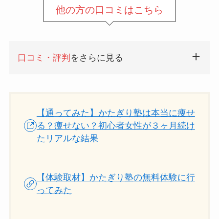
他の方の口コミはこちら
口コミ・評判
をさらに見る
【通ってみた】かたぎり塾は本当に痩せ
る？痩せない？初心者女性が３ヶ月続け
たリアルな結果
【体験取材】かたぎり塾の無料体験に行
ってみた