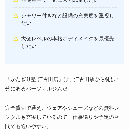
シャワー付きなど設備の充実度を重視し
たい
大会レベルの本格ボディメイクを最優先
したい
「かたぎり塾 江古田店」は、江古田駅から徒歩１
分にあるパーソナルジムだ。
完全貸切で通え、ウェアやシューズなどの無料レ
ンタルも充実しているので、仕事帰りや予定の合
間でも通いやすい。