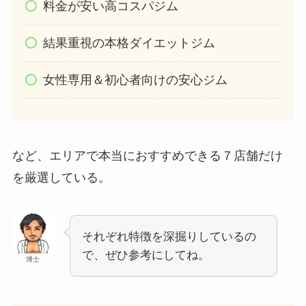
料金が安い高コスパジム
結果重視の本格ダイエットジム
女性専用＆初心者向けの安心ジム
など、エリアで本当におすすめできる７店舗だけ
を厳選している。
それぞれ特徴を深掘りしているの
で、ぜひ参考にしてね。
博士