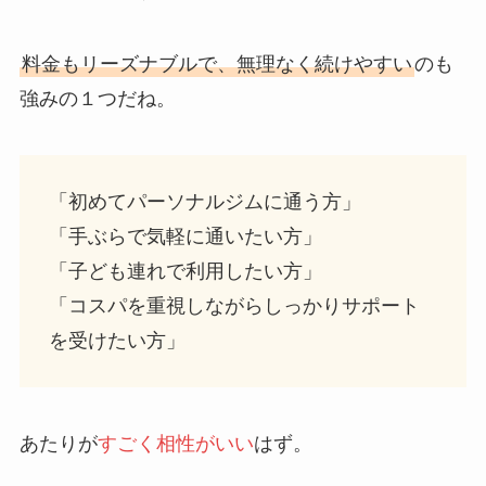
料金もリーズナブルで、無理なく続けやすい
のも
強みの１つだね。
「初めてパーソナルジムに通う方」
「手ぶらで気軽に通いたい方」
「子ども連れで利用したい方」
「コスパを重視しながらしっかりサポート
を受けたい方」
あたりが
すごく相性がいい
はず。