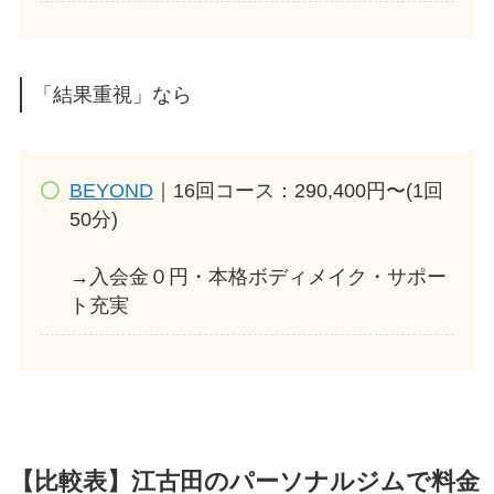
「結果重視」なら
BEYOND
｜16回コース：290,400円〜(1回
50分)
→入会金０円・本格ボディメイク・サポー
ト充実
【比較表】江古田のパーソナルジムで料金