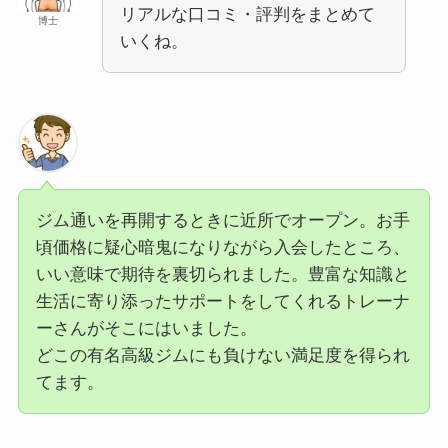
リアルな口コミ・評判をまとめて
博士
いくね。
ジム通いを再開するときに近所でオープン。お手
頃価格に疑心暗鬼になりながら入会したところ、
いい意味で期待を裏切られました。豊富な知識と
生活に寄り添ったサポートをしてくれるトレーナ
ーさんがそこにはいました。
どこの有名高級ジムにも負けない満足度を得られ
てます。