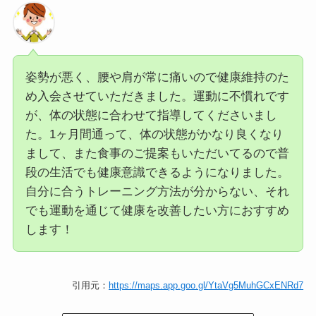
姿勢が悪く、腰や肩が常に痛いので健康維持のた
め入会させていただきました。運動に不慣れです
が、体の状態に合わせて指導してくださいまし
た。1ヶ月間通って、体の状態がかなり良くなり
まして、また食事のご提案もいただいてるので普
段の生活でも健康意識できるようになりました。
自分に合うトレーニング方法が分からない、それ
でも運動を通じて健康を改善したい方におすすめ
します！
引用元：
https://maps.app.goo.gl/YtaVg5MuhGCxENRd7