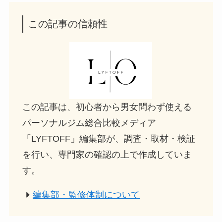
この記事の信頼性
この記事は、初心者から男女問わず使える
パーソナルジム総合比較メディア
「LYFTOFF」編集部が、調査・取材・検証
を行い、専門家の確認の上で作成していま
す。
編集部・監修体制について