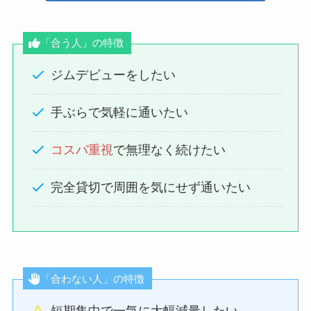
「合う人」の特徴
ジムデビューをしたい
手ぶらで気軽に通いたい
コスパ重視
で無理なく続けたい
完全貸切で周囲を気にせず通いたい
「合わない人」の特徴
短期集中で一気に大幅減量したい