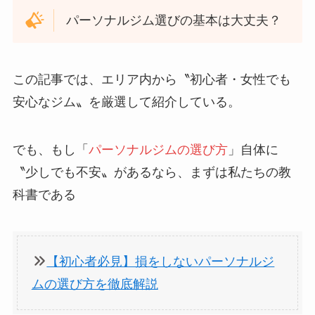
パーソナルジム選びの基本は大丈夫？
この記事では、エリア内から〝初心者・女性でも
安心なジム〟を厳選して紹介している。
でも、もし「
パーソナルジムの選び方
」自体に
〝少しでも不安〟があるなら、まずは私たちの教
科書である
【初心者必見】損をしないパーソナルジ
ムの選び方を徹底解説