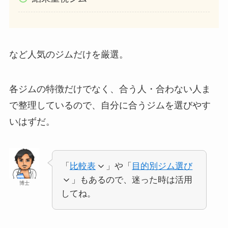
など人気のジムだけを厳選。
各ジムの特徴だけでなく、合う人・合わない人ま
で整理しているので、自分に合うジムを選びやす
いはずだ。
「
比較表
」や「
目的別ジム選び
」もあるので、迷った時は活用
博士
してね。