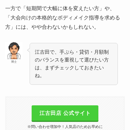
一方で「短期間で大幅に体を変えたい方」や、
「大会向けの本格的なボディメイク指導を求める
方」には、やや合わないかもしれない。
江古田で、手ぶら・貸切・月額制
のバランスを重視して選びたい方
博士
は、まずチェックしておきたい
ね。
江古田店 公式サイト
※問い合わせ増加中！人気店のためお早めに