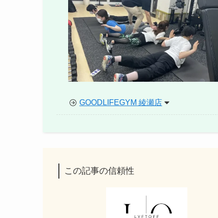
GOODLIFEGYM 綾瀬店
この記事の信頼性