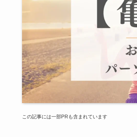
この記事には一部PRも含まれています