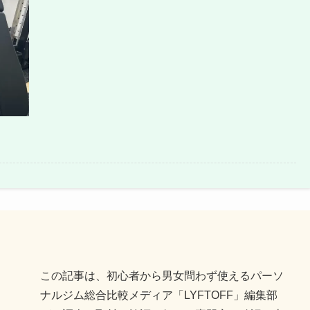
この記事は、初心者から男女問わず使えるパーソ
ナルジム総合比較メディア「LYFTOFF」編集部