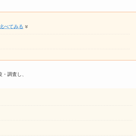
比べてみる
較・調査し、