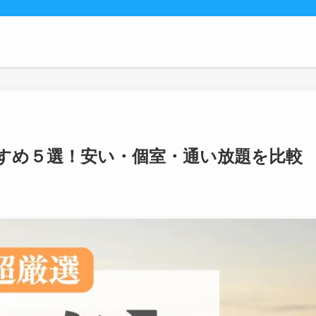
すめ５選！安い・個室・通い放題を比較