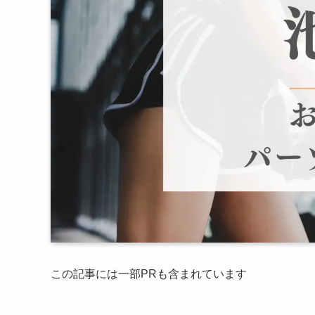
この記事には一部PRも含まれています