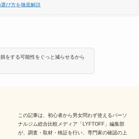
の選び方を徹底解説
、損をする可能性をぐっと減らせるから
この記事は、初心者から男女問わず使えるパーソ
ナルジム総合比較メディア「LYFTOFF」編集部
が、調査・取材・検証を行い、専門家の確認の上