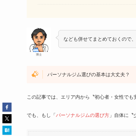
なども併せてまとめておくので
博士
パーソナルジム選びの基本は大丈夫？
この記事では、エリア内から〝初心者・女性でも
でも、もし「
パーソナルジムの選び方
」自体に〝