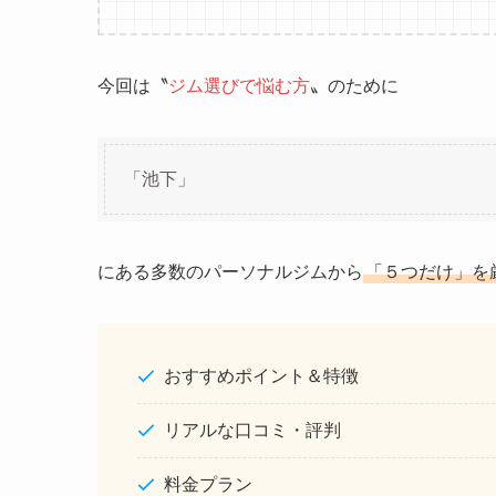
今回は〝
ジム選びで悩む方
〟のために
「池下」
にある多数のパーソナルジムから
「５つだけ」を
おすすめポイント＆特徴
リアルな口コミ・評判
料金プラン