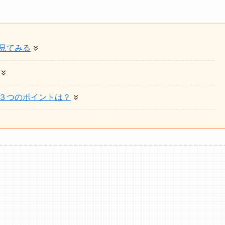
見てみる
３つのポイントは？