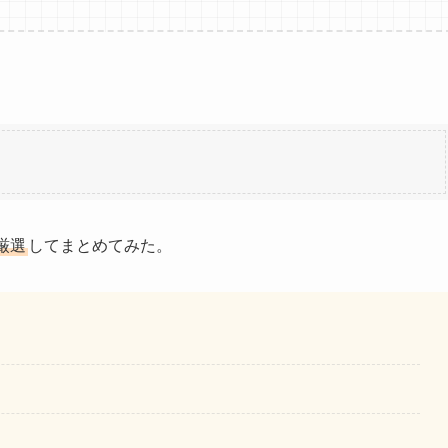
厳選
してまとめてみた。