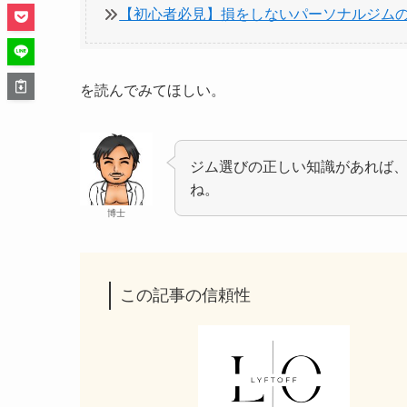
【初心者必見】損をしないパーソナルジム
を読んでみてほしい。
ジム選びの正しい知識があれば
ね。
博士
この記事の信頼性