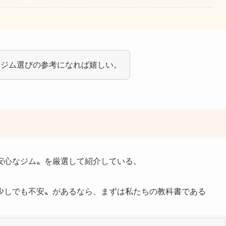
、ジム選びの参考になれば嬉しい。
安心なジム〟を厳選して紹介している。
少しでも不安〟があるなら、まずは私たちの教科書である