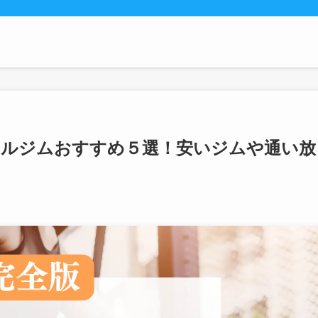
ナルジムおすすめ５選！安いジムや通い放