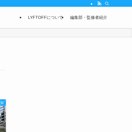
LYFTOFFについて
編集部・監修者紹介
愛知