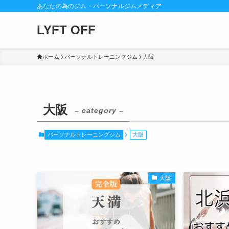
あなたの為のジム・パーソナルジムメディア
LYFT OFF
ホーム
パーソナルトレーニングジム
大阪
大阪
– category –
パーソナルトレーニングジム
大阪
大阪