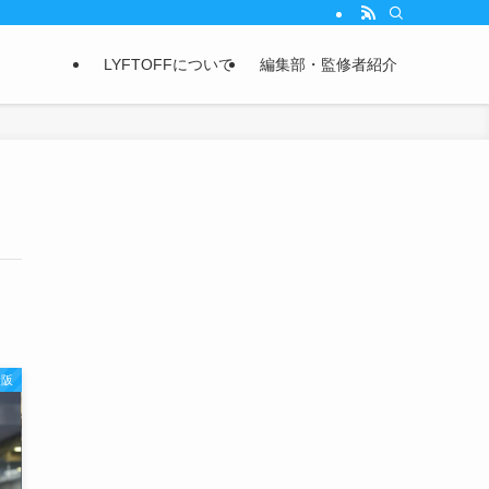
LYFTOFFについて
編集部・監修者紹介
大阪