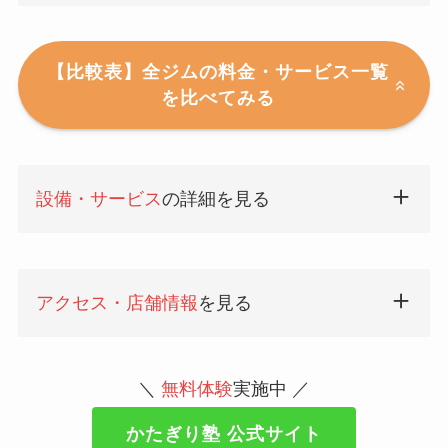
【比較表】全ジムの料金・サービス一覧
を比べてみる
設備・サービス
の詳細を見る
アクセス・店舗情報
を見る
＼
無料体験
実施中 ／
かたぎり塾 公式サイト