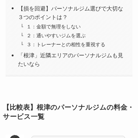
【損を回避】パーソナルジム選びで大切な
３つのポイントは？
１：金額で無理をしない
２：通いやすいジムを選ぶ
３：トレーナーとの相性を重視する
「根津」近隣エリアのパーソナルジムも見
たいなら
【比較表】根津のパーソナルジムの料金・
サービス一覧