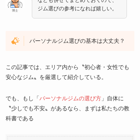
なども併せてまとめておくので、
ジム選びの参考になれば嬉しい。
博士
パーソナルジム選びの基本は大丈夫？
この記事では、エリア内から〝初心者・女性でも
安心なジム〟を厳選して紹介している。
でも、もし「
パーソナルジムの選び方
」自体に
〝少しでも不安〟があるなら、まずは私たちの教
科書である