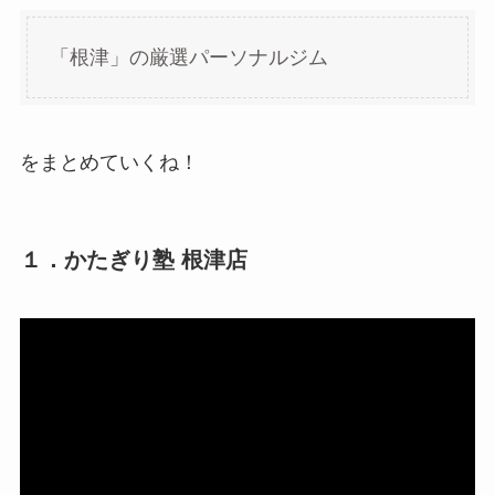
「根津」の厳選パーソナルジム
をまとめていくね！
１．かたぎり塾 根津店