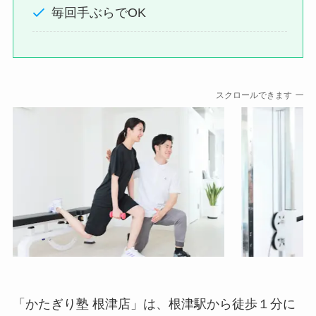
毎回手ぶらでOK
スクロールできます
「かたぎり塾 根津店」は、根津駅から徒歩１分に