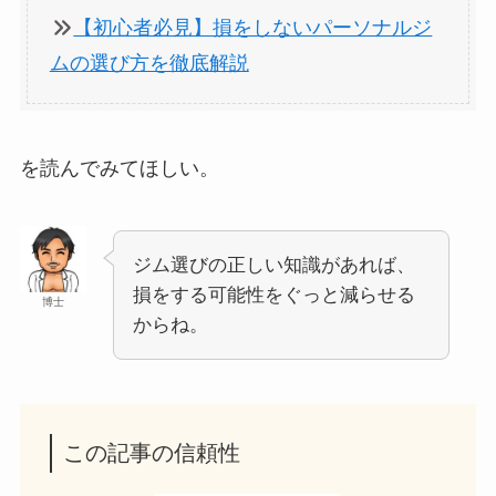
【初心者必見】損をしないパーソナルジ
ムの選び方を徹底解説
を読んでみてほしい。
ジム選びの正しい知識があれば、
損をする可能性をぐっと減らせる
博士
からね。
この記事の信頼性