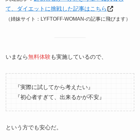
て、ダイエットに挑戦した記事はこちら
（姉妹サイト：LYFTOFF-WOMAN-の記事に飛びます）
いまなら
無料体験
も実施しているので、
『実際に試してから考えたい』
『初心者すぎて、出来るかが不安』
という方でも安心だ。