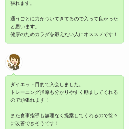
張れます。
通うごとに力がついてきてるので入って良かった
と思います。
健康のためカラダを鍛えたい人にオススメです！
ダイエット目的で入会しました。
トレーニング指導も分かりやすく励ましてくれる
ので頑張れます！
また食事指導も無理なく提案してくれるので徐々
に改善できそうです！