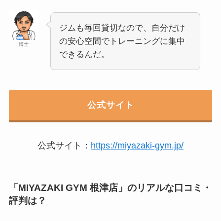
ジムも毎回貸切なので、自分だけ
の安心空間でトレーニングに集中
博士
できるんだ。
公式サイト
公式サイト：
https://miyazaki-gym.jp/
「MIYAZAKI GYM 根津店」のリアルな口コミ・
評判は？