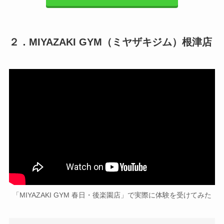
２．MIYAZAKI GYM（ミヤザキジム）根津店
「MIYAZAKI GYM 春日・後楽園店」で実際に体験を受けてみた