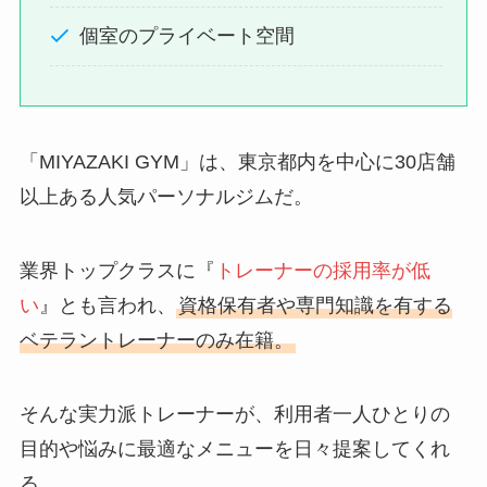
個室のプライベート空間
「MIYAZAKI GYM」は、東京都内を中心に30店舗
以上ある人気パーソナルジムだ。
業界トップクラスに『
トレーナーの採用率が低
い
』とも言われ、
資格保有者や専門知識を有する
ベテラントレーナーのみ在籍。
そんな実力派トレーナーが、利用者一人ひとりの
目的や悩みに最適なメニューを日々提案してくれ
る。