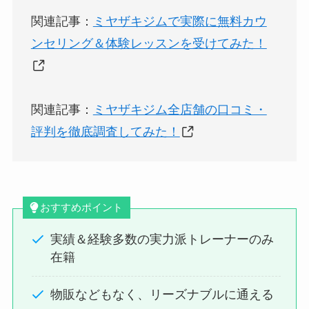
関連記事：
ミヤザキジムで実際に無料カウ
ンセリング＆体験レッスンを受けてみた！
関連記事：
ミヤザキジム全店舗の口コミ・
評判を徹底調査してみた！
おすすめポイント
実績＆経験多数の実力派トレーナーのみ
在籍
物販などもなく、リーズナブルに通える