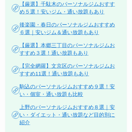
【厳選】千駄木のパーソナルジムおすす
め５選！安いジム・通い放題もあり
後楽園・春日のパーソナルジムおすすめ
６選｜安いジム＆通い放題もあり
【厳選】本郷三丁目のパーソナルジムお
すすめ３選！通い放題もあり
【完全網羅】文京区のパーソナルジムお
すすめ11選！通い放題もあり
駒込のパーソナルジムおすすめ９選！安
い・個室・通い放題も比較
上野のパーソナルジムおすすめ８選｜安
い・ダイエット・通い放題など目的別に
紹介