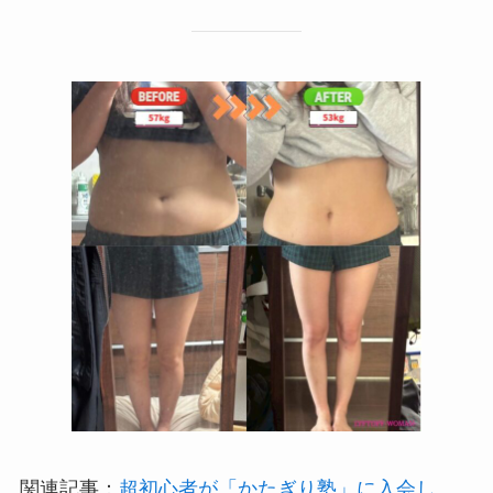
関連記事：
超初心者が「かたぎり塾」に入会し