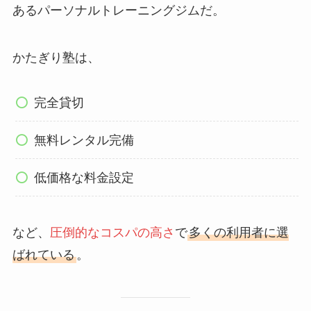
あるパーソナルトレーニングジムだ。
かたぎり塾は、
完全貸切
無料レンタル完備
低価格な料金設定
など、
圧倒的なコスパの高さ
で
多くの利用者に選
ばれている
。