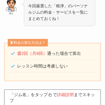
今回厳選した「根津」のパーソナ
ルジムの料金・サービスを一覧に
博士
まとめておくね！
料金の算出方法は？
週2回（月8回）
通った場合で算出
レッスン時間は考慮しない
「ジム名」をタップ
で
詳細説明
までスキッ
プ