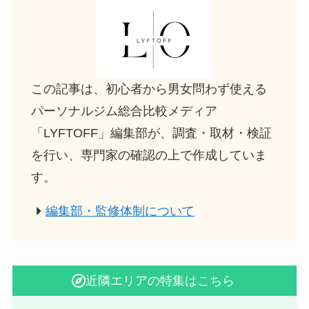
この記事は、初心者から男女問わず使える
パーソナルジム総合比較メディア
「LYFTOFF」編集部が、調査・取材・検証
を行い、専門家の確認の上で作成していま
す。
編集部・監修体制について
近隣エリアの特集はこちら