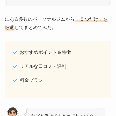
にある多数のパーソナルジムから
「５つだけ」を
厳選
してまとめてみた。
おすすめポイント＆特徴
リアルな口コミ・評判
料金プラン