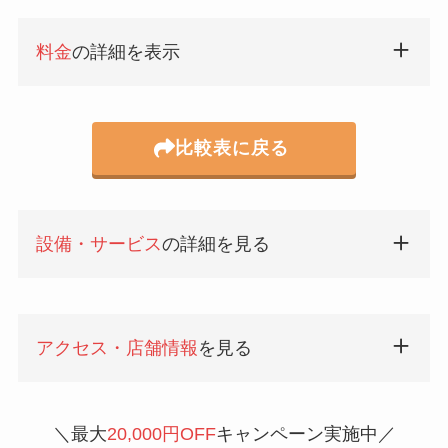
料金
の詳細を表示
比較表に戻る
設備・サービス
の詳細を見る
アクセス・店舗情報
を見る
＼最大
20,000円OFF
キャンペーン実施中／