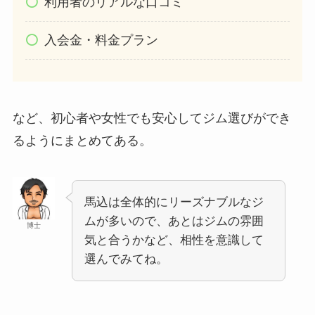
利用者のリアルな口コミ
入会金・料金プラン
など、初心者や女性でも安心してジム選びができ
るようにまとめてある。
馬込は全体的にリーズナブルなジ
ムが多いので、あとはジムの雰囲
博士
気と合うかなど、相性を意識して
選んでみてね。