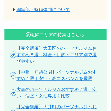
編集部・監修体制について
近隣エリアの特集はこちら
【完全網羅】大田区のパーソナルジムお
すすめ８選｜料金・目的・エリア別で選
びやすい
【中延・戸越公園】パーソナルジムおす
すめ４選｜安い・高コスパジムを厳選
大森のパーソナルジムおすすめ７選！安
い・個室・女性専用も比較
【完全網羅】大井町のパーソナルジムお