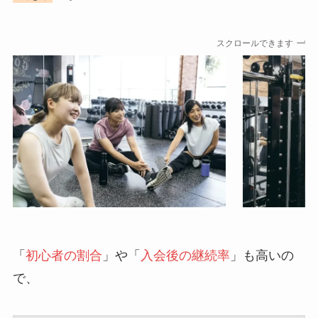
スクロールできます
「
初心者の割合
」や「
入会後の継続率
」も高いの
で、