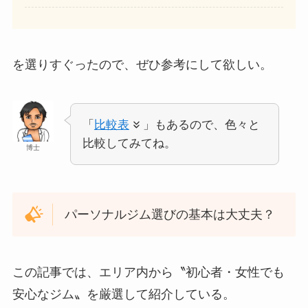
を選りすぐったので、ぜひ参考にして欲しい。
「
比較表
」もあるので、色々と
比較してみてね。
博士
パーソナルジム選びの基本は大丈夫？
この記事では、エリア内から〝初心者・女性でも
安心なジム〟を厳選して紹介している。