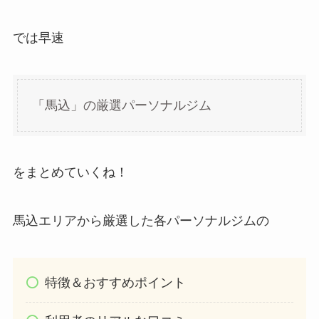
では早速
「馬込」の厳選パーソナルジム
をまとめていくね！
馬込エリアから厳選した各パーソナルジムの
特徴＆おすすめポイント