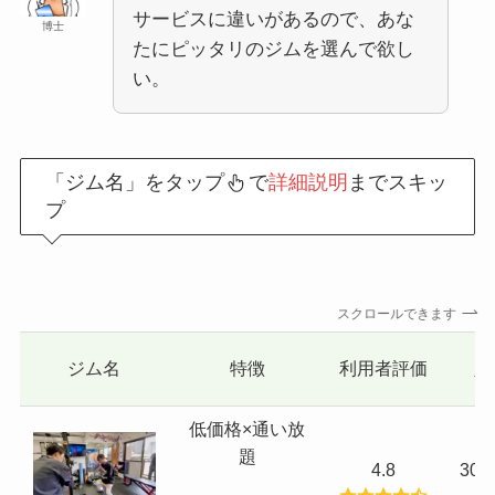
サービスに違いがあるので、あな
博士
たにピッタリのジムを選んで欲し
い。
「ジム名」をタップ
で
詳細説明
までスキッ
プ
スクロールできます
ジム名
特徴
利用者評価
入
低価格×通い放
題
4.8
30,