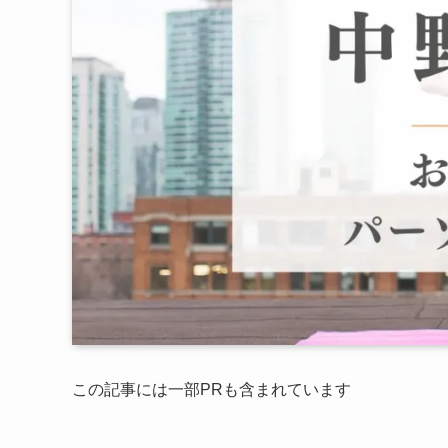
この記事には一部PRも含まれています