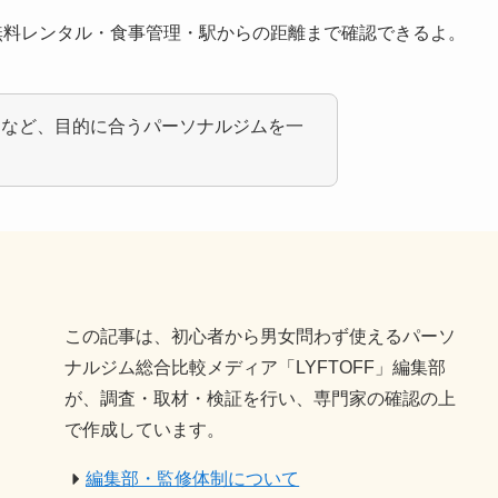
無料レンタル・食事管理・駅からの距離まで確認できるよ。
題など、目的に合うパーソナルジムを一
この記事は、初心者から男女問わず使えるパーソ
ナルジム総合比較メディア「LYFTOFF」編集部
が、調査・取材・検証を行い、専門家の確認の上
で作成しています。
編集部・監修体制について