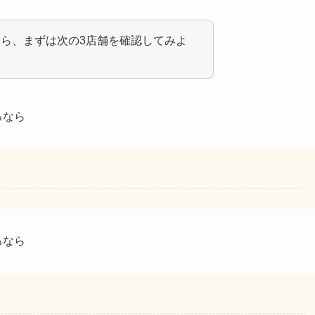
ら、まずは次の3店舗を確認してみよ
るなら
るなら