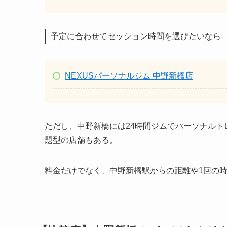
予定に合わせてセッション時間を選びたいなら
NEXUSパーソナルジム 中野新橋店
ただし、中野新橋には24時間ジムでパーソナル
題型の店舗もある。
料金だけでなく、中野新橋駅からの距離や1回の