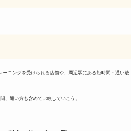
トレーニングを受けられる店舗や、周辺駅にある短時間・通い放
時間、通い方も含めて比較していこう。