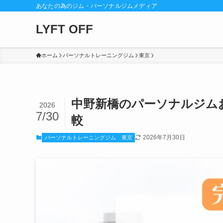
あなたの為のジム・パーソナルジムメディア
LYFT OFF
ホーム
パーソナルトレーニングジム
東京
中野新橋のパーソナルジム
2026
7/30
較
2026年7月30日
パーソナルトレーニングジム
東京