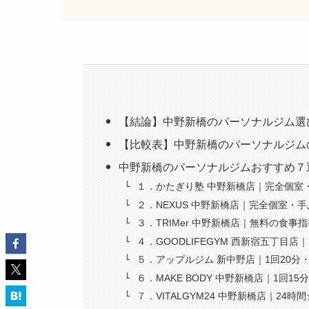
【結論】中野新橋のパーソナルジム選
【比較表】中野新橋のパーソナルジム
中野新橋のパーソナルジムおすすめ７
１．かたぎり塾 中野新橋店｜完全個室
２．NEXUS 中野新橋店｜完全個室・
３．TRIMer 中野新橋店｜無料の食事
４．GOODLIFEGYM 西新宿五丁
５．アップルジム 新中野店｜1回20分
６．MAKE BODY 中野新橋店｜1回1
７．VITALGYM24 中野新橋店｜24