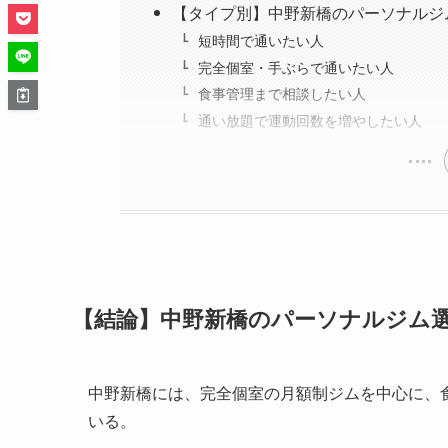
【タイプ別】中野新橋のパーソナルジ
短時間で通いたい人
完全個室・手ぶらで通いたい人
食事管理まで相談したい人
通い放題で運動回数を増やしたい人
【結論】中野新橋のパーソナルジム
中野新橋には、完全個室の月額制ジムを中心に、
いる。