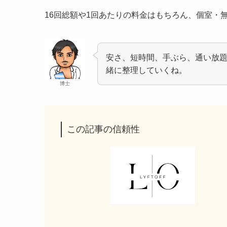
16回総額や1回あたりの料金はもちろん、個室・
安さ、短時間、手ぶら、通い放
緒に整理していくね。
博士
この記事の信頼性