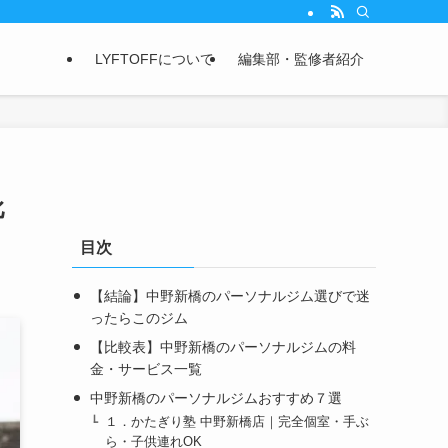
LYFTOFFについて
編集部・監修者紹介
比
目次
【結論】中野新橋のパーソナルジム選びで迷
ったらこのジム
【比較表】中野新橋のパーソナルジムの料
金・サービス一覧
中野新橋のパーソナルジムおすすめ７選
１．かたぎり塾 中野新橋店｜完全個室・手ぶ
ら・子供連れOK