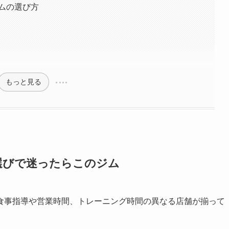
ムの選び方
もっと見る
選びで迷ったらこのジム
食事指導や営業時間、トレーニング時間の異なる店舗が揃って