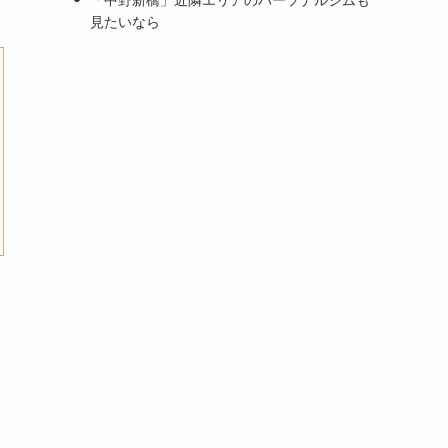
見たいなら