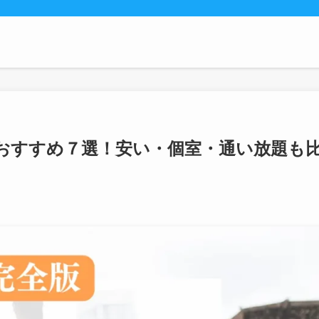
おすすめ７選！安い・個室・通い放題も