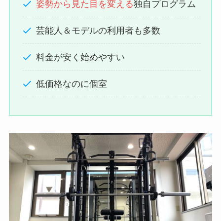
姿勢から見た目を変える
独自プログラム
芸能人＆モデルの利用者も多数
料金が安く始めやすい
低価格なのに個室