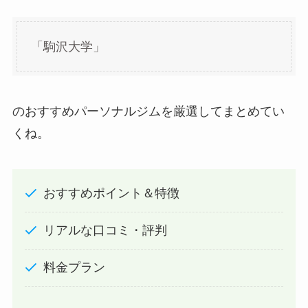
「駒沢大学」
のおすすめパーソナルジムを厳選してまとめてい
くね。
おすすめポイント＆特徴
リアルな口コミ・評判
料金プラン