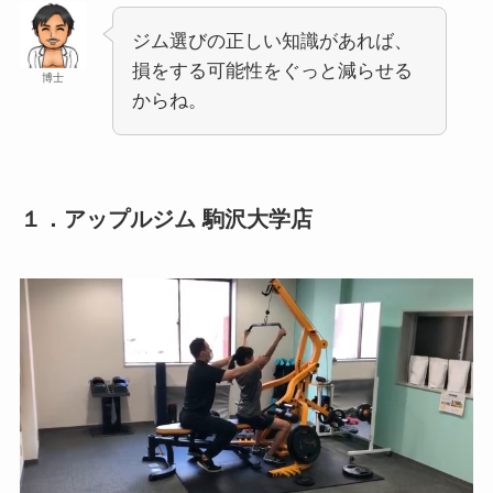
ジム選びの正しい知識があれば、
損をする可能性をぐっと減らせる
博士
からね。
１．アップルジム 駒沢大学店