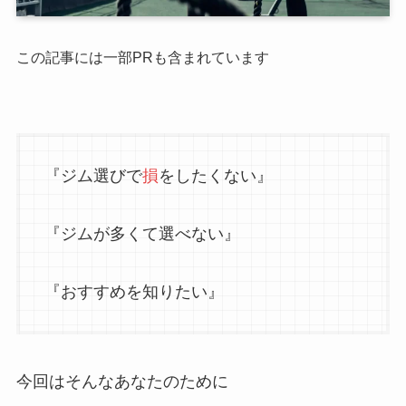
この記事には一部PRも含まれています
『ジム選びで
損
をしたくない』
『ジムが多くて選べない』
『おすすめを知りたい』
今回はそんなあなたのために