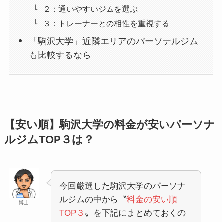
２：通いやすいジムを選ぶ
３：トレーナーとの相性を重視する
「駒沢大学」近隣エリアのパーソナルジム
も比較するなら
【安い順】駒沢大学の料金が安いパーソナ
ルジムTOP３は？
今回厳選した駒沢大学のパーソナ
ルジムの中から〝
料金の安い順
博士
TOP３
〟を下記にまとめておくの