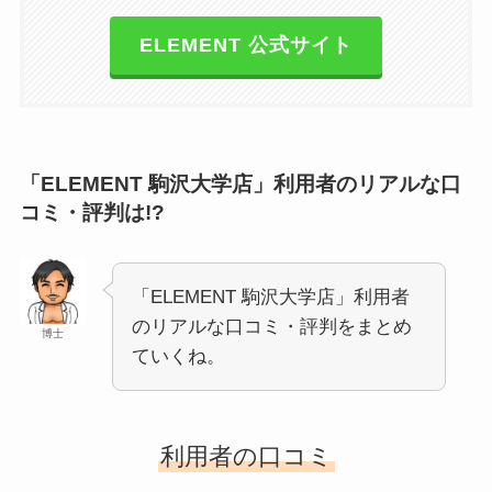
ELEMENT 公式サイト
「ELEMENT 駒沢大学店」利用者のリアルな口
コミ・評判は!?
「ELEMENT 駒沢大学店」利用者
のリアルな口コミ・評判をまとめ
博士
ていくね。
利用者の口コミ