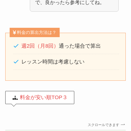
で、良かったら参考にしてね。
料金の算出方法は？
週2回（月8回）
通った場合で算出
レッスン時間は考慮しない
料金が安い順TOP３
スクロールできます