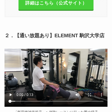
詳細はこちら（公式サイト）
２．【通い放題あり】ELEMENT 駒沢大学店
「飯田橋神楽坂店」へ体験レッスンに行った際の様子