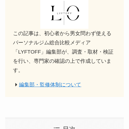
この記事は、初心者から男女問わず使える
パーソナルジム総合比較メディア
「LYFTOFF」編集部が、調査・取材・検証
を行い、専門家の確認の上で作成していま
す。
編集部・監修体制について