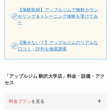
【体験取材】アップルジムで無料カウン
セリング＆トレーニング体験を受けてみ
た
【痩せない？】アップルジムのリアルな
口コミ・評判を徹底調査
「アップルジム 駒沢大学店」料金・設備・アク
セス
料金プラン
を見る