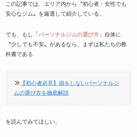
この記事では、エリア内から〝初心者・女性でも
安心なジム〟を厳選して紹介している。
でも、もし「
パーソナルジムの選び方
」自体に
〝少しでも不安〟があるなら、まずは私たちの教
科書である
【初心者必見】損をしないパーソナルジ
ムの選び方を徹底解説
を読んでみてほしい。