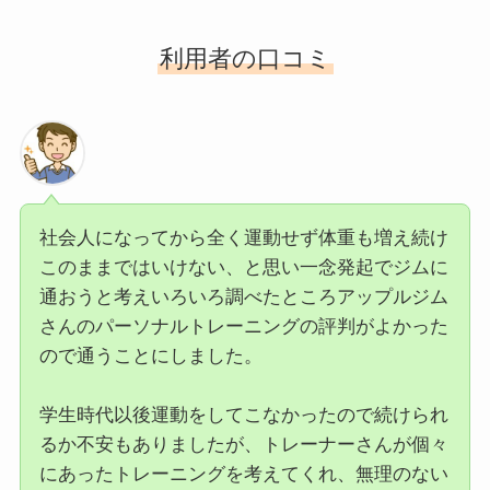
利用者の口コミ
社会人になってから全く運動せず体重も増え続け
このままではいけない、と思い一念発起でジムに
通おうと考えいろいろ調べたところアップルジム
さんのパーソナルトレーニングの評判がよかった
ので通うことにしました。
学生時代以後運動をしてこなかったので続けられ
るか不安もありましたが、トレーナーさんが個々
にあったトレーニングを考えてくれ、無理のない