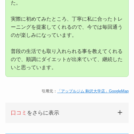
た。
実際に初めてみたところ、丁寧に私に合ったトレ
ーニングを提案してくれるので、今では毎回通う
のが楽しみになっています。
普段の生活でも取り入れられる事を教えてくれる
ので、順調にダイエットが出来ていて、継続した
いと思っています。
引用元：
「アップルジム 駒沢大学店」GoogleMap
口コミ
をさらに表示