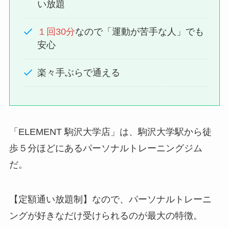
い放題
１回30分
なので「運動が苦手な人」でも
安心
楽々手ぶらで通える
「ELEMENT 駒沢大学店」は、駒沢大学駅から徒
歩５分ほどにあるパーソナルトレーニングジム
だ。
【定額通い放題制】
なので、
パーソナルトレーニ
ングが
好きなだけ受けられる
のが最大の特徴。