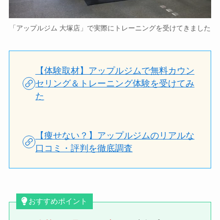
「アップルジム 大塚店」で実際にトレーニングを受けてきました
【体験取材】アップルジムで無料カウン
セリング＆トレーニング体験を受けてみ
た
【痩せない？】アップルジムのリアルな
口コミ・評判を徹底調査
おすすめポイント