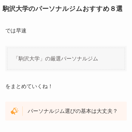
駒沢大学のパーソナルジムおすすめ８選
では早速
「駒沢大学」の厳選パーソナルジム
をまとめていくね！
パーソナルジム選びの基本は大丈夫？