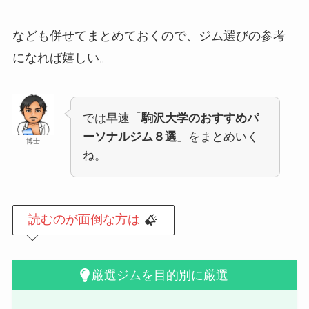
なども併せてまとめておくので、ジム選びの参考
になれば嬉しい。
では早速「
駒沢大学のおすすめパ
ーソナルジム８選
」をまとめいく
博士
ね。
読むのが面倒な方は
厳選ジムを目的別に厳選