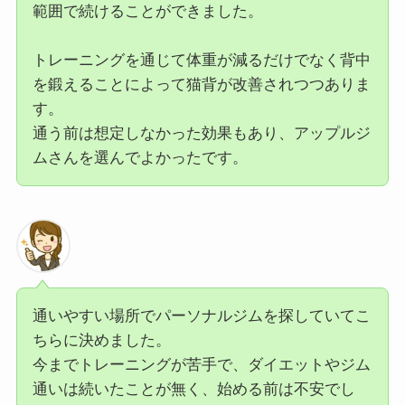
範囲で続けることができました。
トレーニングを通じて体重が減るだけでなく背中
を鍛えることによって猫背が改善されつつありま
す。
通う前は想定しなかった効果もあり、アップルジ
ムさんを選んでよかったです。
通いやすい場所でパーソナルジムを探していてこ
ちらに決めました。
今までトレーニングが苦手で、ダイエットやジム
通いは続いたことが無く、始める前は不安でし