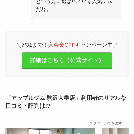
という方に選ばれている人気ジム
だね。
＼7/31まで！
入会金OFF
キャンペーン中／
詳細はこちら（公式サイト）
「アップルジム 駒沢大学店」利用者のリアルな
口コミ・評判は!?
スクロールできます