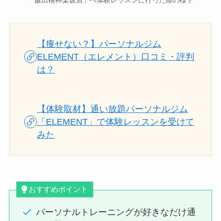
【痩せない？】パーソナルジム
ELEMENT（エレメント）口コミ・評判
は？
【体験取材】通い放題パーソナルジム
「ELEMENT」で体験レッスンを受けて
みた
おすすめポイント
パーソナルトレーニングが好きなだけ通