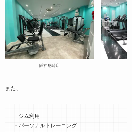
阪神尼崎店
また、
・ジム利用
・パーソナルトレーニング