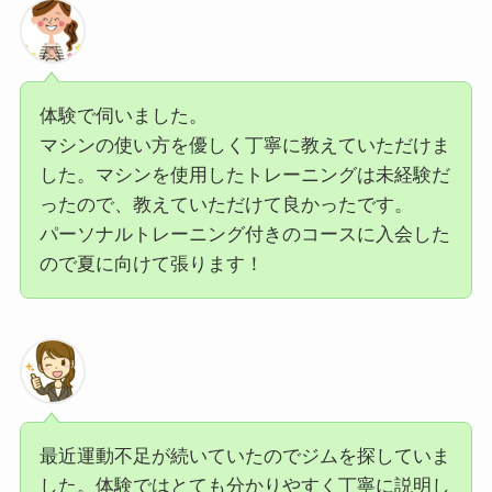
体験で伺いました。
マシンの使い方を優しく丁寧に教えていただけま
した。マシンを使用したトレーニングは未経験だ
ったので、教えていただけて良かったです。
パーソナルトレーニング付きのコースに入会した
ので夏に向けて張ります！
最近運動不足が続いていたのでジムを探していま
した。体験ではとても分かりやすく丁寧に説明し