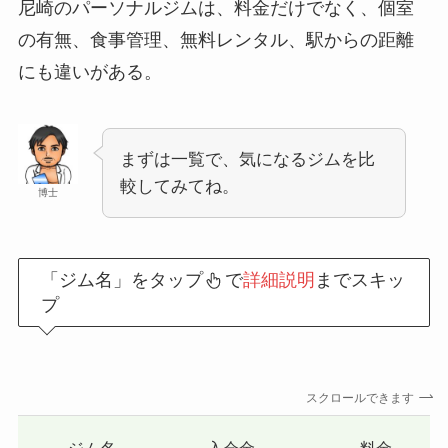
尼崎のパーソナルジムは、料金だけでなく、個室
の有無、食事管理、無料レンタル、駅からの距離
にも違いがある。
まずは一覧で、気になるジムを比
較してみてね。
博士
「ジム名」をタップ
で
詳細説明
までスキッ
プ
スクロールできます