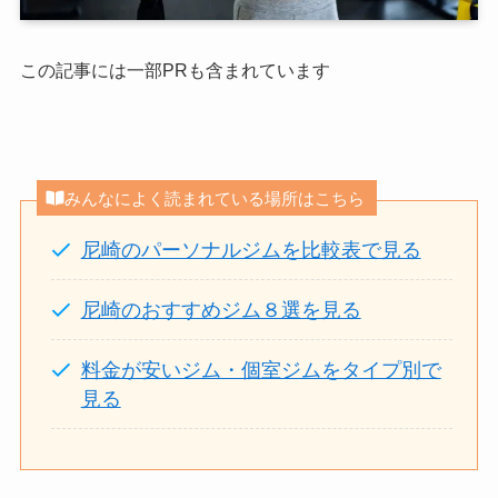
この記事には一部PRも含まれています
みんなによく読まれている場所はこちら
尼崎のパーソナルジムを比較表で見る
尼崎のおすすめジム８選を見る
料金が安いジム・個室ジムをタイプ別で
見る