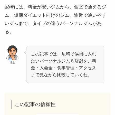
尼崎には、料金が安いジムから、個室で通えるジ
ム、短期ダイエット向けのジム、駅近で通いやす
いジムまで、タイプの違うパーソナルジムがあ
る。
この記事では、尼崎で候補に入れ
たいパーソナルジム８店舗を、料
博士
金・入会金・食事管理・アクセス
まで見ながら比較していくね。
この記事の信頼性