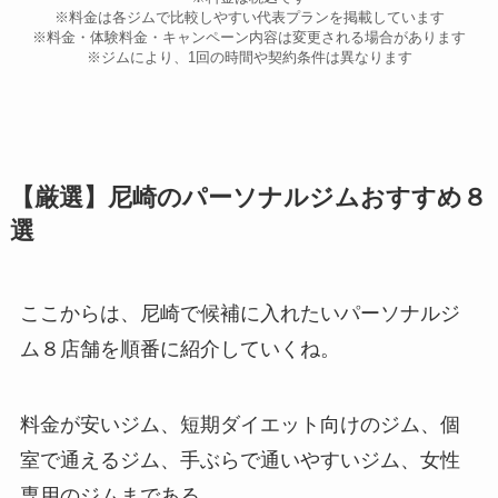
※料金は各ジムで比較しやすい代表プランを掲載しています
※料金・体験料金・キャンペーン内容は変更される場合があります
※ジムにより、1回の時間や契約条件は異なります
【厳選】尼崎のパーソナルジムおすすめ８
選
ここからは、尼崎で候補に入れたいパーソナルジ
ム８店舗を順番に紹介していくね。
料金が安いジム、短期ダイエット向けのジム、個
室で通えるジム、手ぶらで通いやすいジム、女性
専用のジムまである。