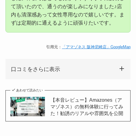
て頂いたので、通うのが楽しみになりました♪店
内も清潔感あって女性専用なので嬉しいです。ま
ずは定期的に通えるように頑張りたいです。
引用元：
「アマゾネス 阪神尼崎店」GoogleMap
口コミをさらに表示
あわせて読みたい
【本音レビュー】Amazones（ア
マゾネス）の無料体験に行ってみ
た！勧誘のリアルや雰囲気を公開