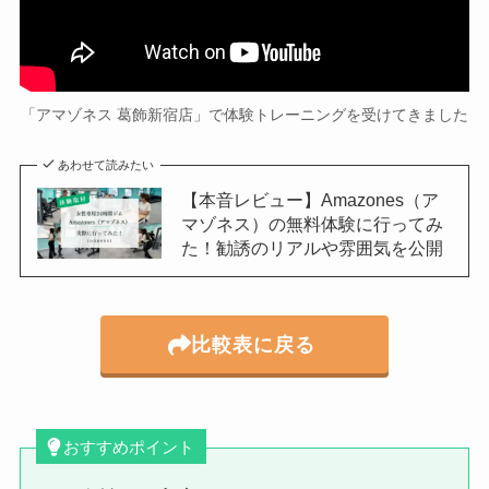
「アマゾネス 葛飾新宿店」で体験トレーニングを受けてきました
あわせて読みたい
【本音レビュー】Amazones（ア
マゾネス）の無料体験に行ってみ
た！勧誘のリアルや雰囲気を公開
比較表に戻る
おすすめポイント