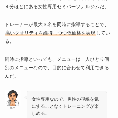
４分ほどにある女性専用セミパーソナルジムだ。
トレーナーが最大３名を同時に指導することで、
高いクオリティを維持しつつ低価格を実現
してい
る。
同時に指導といっても、メニューは一人ひとり個
別のメニューなので、目的に合わせて利用できる
んだ。
女性専用なので、男性の視線を気
にすることなくトレーニングが楽
博士
しめる。