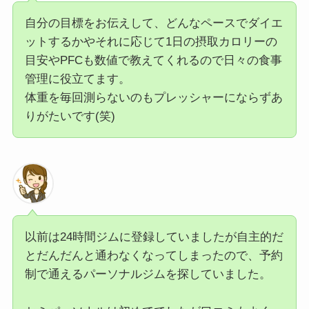
自分の目標をお伝えして、どんなペースでダイエ
ットするかやそれに応じて1日の摂取カロリーの
目安やPFCも数値で教えてくれるので日々の食事
管理に役立てます。
体重を毎回測らないのもプレッシャーにならずあ
りがたいです(笑)
以前は24時間ジムに登録していましたが自主的だ
とだんだんと通わなくなってしまったので、予約
制で通えるパーソナルジムを探していました。