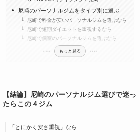
尼崎のパーソナルジムをタイプ別に選ぶ
尼崎で料金が安いパーソナルジムを選ぶなら
尼崎で短期ダイエットを重視するなら
尼崎で個室のパーソナルジムを選ぶなら
もっと見る
【結論】尼崎のパーソナルジム選びで迷っ
たらこの４ジム
「とにかく安さ重視」なら