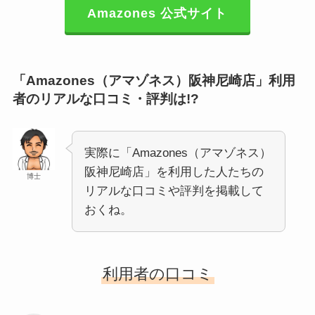
Amazones 公式サイト
「Amazones（アマゾネス）阪神尼崎店」利用
者のリアルな口コミ・評判は!?
実際に「Amazones（アマゾネス）
阪神尼崎店」を利用した人たちの
博士
リアルな口コミや評判を掲載して
おくね。
利用者の口コミ