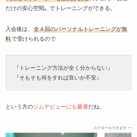
だけの安心空間〟でトレーニングができる。
入会後は、
全４回のパーソナルトレーニングが無
料
で受けられるので
『トレーニング方法が全く分からない』
『そもそも何をすれば良いか不安』
という方の
ジムデビューにも最適
だね。
スクロールできます