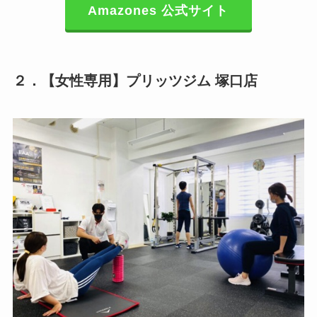
Amazones 公式サイト
２．【女性専用】プリッツジム 塚口店