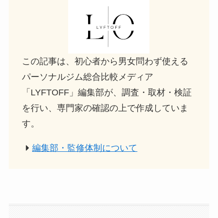
この記事は、初心者から男女問わず使える
パーソナルジム総合比較メディア
「LYFTOFF」編集部が、調査・取材・検証
を行い、専門家の確認の上で作成していま
す。
編集部・監修体制について