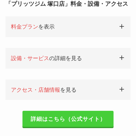
「プリッツジム 塚口店」料金・設備・アクセス
料金プラン
を表示
設備・サービス
の詳細を見る
アクセス・店舗情報
を見る
詳細はこちら（公式サイト）