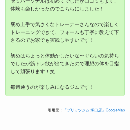
セミパーソナルは初めてでしたが口コミもよく、
体験も楽しかったのでこちらにしました！
褒め上手で気さくなトレーナーさんなので楽しく
トレーニングできて、フォームも丁寧に教えて下
さるのでお家でも実践しやすいです！
初めはちょっと体動かしたいな〜ぐらいの気持ち
でしたが筋トレ欲が出てきたので理想の体を目指
して頑張ります！笑
毎週通うのが楽しみになるジムです！
引用元：
「プリッツジム 塚口店」GoogleMap