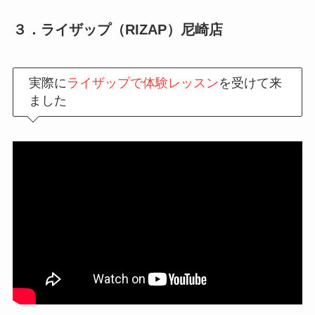
３．ライザップ（RIZAP）尼崎店
実際に
ライザップで体験レッスン
を受けて来
ました