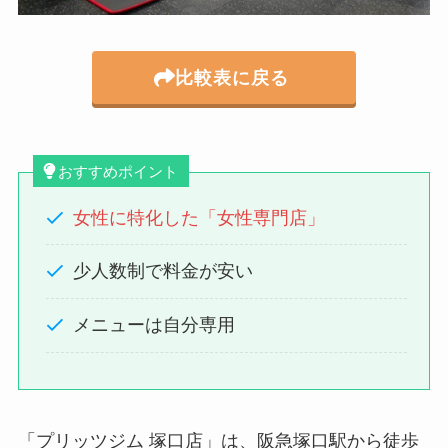
比較表に戻る
おすすめポイント
女性に特化した「女性専門店」
少人数制で料金が安い
メニューは自分専用
「プリッツジム 塚口店」は、阪急塚口駅から徒歩