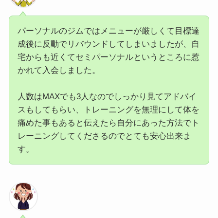
パーソナルのジムではメニューが厳しくて目標達
成後に反動でリバウンドしてしまいましたが、自
宅からも近くてセミパーソナルというところに惹
かれて入会しました。
人数はMAXでも3人なのでしっかり見てアドバイ
スもしてもらい、トレーニングを無理にして体を
痛めた事もあると伝えたら自分にあった方法でト
レーニングしてくださるのでとても安心出来ま
す。