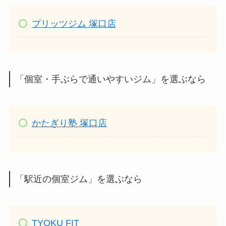
プリッツジム 塚口店
「個室・手ぶらで通いやすいジム」を選ぶなら
かたぎり塾 塚口店
「駅近の個室ジム」を選ぶなら
TYOKU FIT