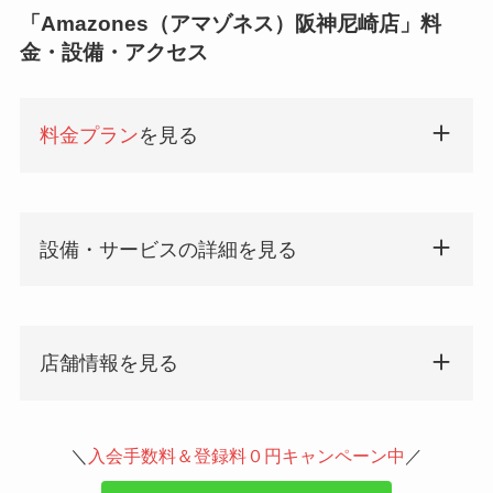
「Amazones（アマゾネス）阪神尼崎店」料
金・設備・アクセス
料金プラン
を見る
設備・サービスの詳細を見る
店舗情報を見る
＼
入会手数料＆登録料０円キャンペーン中
／