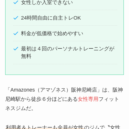
女性しか入室できない
24時間自由に自主トレOK
料金が低価格で始めやすい
最初は４回のパーソナルトレーニングが
無料
「Amazones（アマゾネス）阪神尼崎店」は、阪神
尼崎駅から徒歩６分ほどにある
女性専用
フィット
ネスジムだ。
利用者＆トレーナーも全員が女性
のジムで〝女性