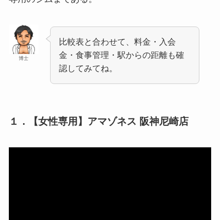
比較表と合わせて、料金・入会
金・食事管理・駅からの距離も確
博士
認してみてね。
１．【女性専用】アマゾネス 阪神尼崎店