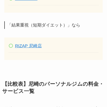
「結果重視（短期ダイエット）」なら
RIZAP 尼崎店
【比較表】尼崎のパーソナルジムの料金・
サービス一覧