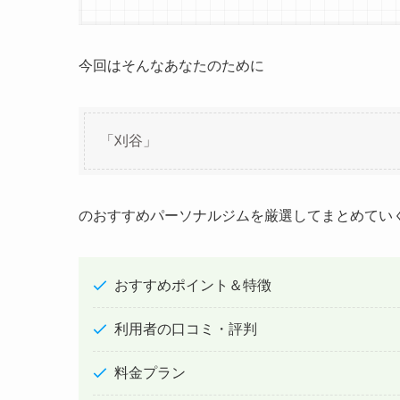
今回はそんなあなたのために
「刈谷」
のおすすめパーソナルジムを厳選してまとめてい
おすすめポイント＆特徴
利用者の口コミ・評判
料金プラン