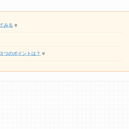
てみる
３つのポイントは？