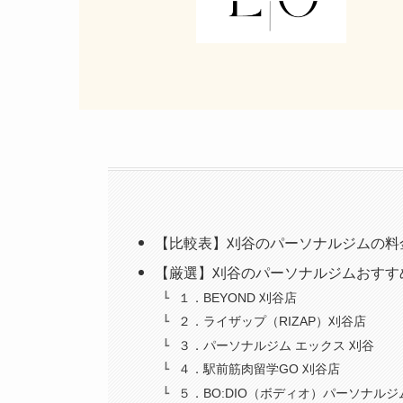
【比較表】刈谷のパーソナルジムの料
【厳選】刈谷のパーソナルジムおすす
１．BEYOND 刈谷店
２．ライザップ（RIZAP）刈谷店
３．パーソナルジム エックス 刈谷
４．駅前筋肉留学GO 刈谷店
５．BO:DIO（ボディオ）パーソナル