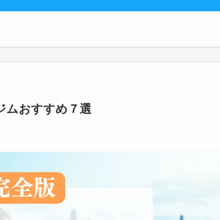
ジムおすすめ７選