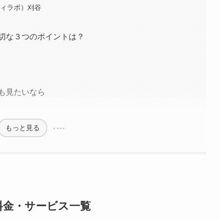
ボディラボ）刈谷
切な３つのポイントは？
も見たいなら
もっと見る
料金・サービス一覧