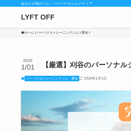
あなたの為のジム・パーソナルジムメディア
LYFT OFF
ホーム
パーソナルトレーニングジム
愛知
2026
【厳選】刈谷のパーソナル
1/01
2026年1月1日
パーソナルトレーニングジム
愛知