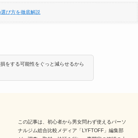
の選び方を徹底解説
、損をする可能性をぐっと減らせるから
この記事は、初心者から男女問わず使えるパーソ
ナルジム総合比較メディア「LYFTOFF」編集部