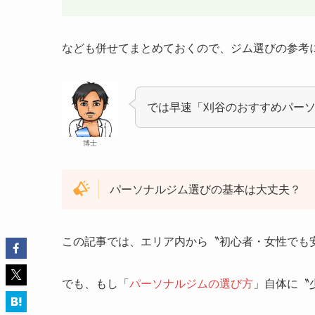
なども併せてまとめておくので、ジム選びの参考
では早速「刈谷のおすすめパー
博士
パーソナルジム選びの基本は大丈夫？
この記事では、エリア内から〝初心者・女性でも
でも、もし「
パーソナルジムの選び方
」自体に〝