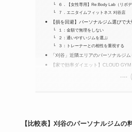
６．【女性専用】Re:Body Lab（リ
７．エニタイムフィットネス 刈谷店
【損を回避】パーソナルジム選びで大
１：金額で無理をしない
２：通いやすいジムを選ぶ
３：トレーナーとの相性を重視する
「刈谷」近隣エリアのパーソナルジム
【家で効率ダイエット】CLOUD GYM
【比較表】刈谷のパーソナルジムの