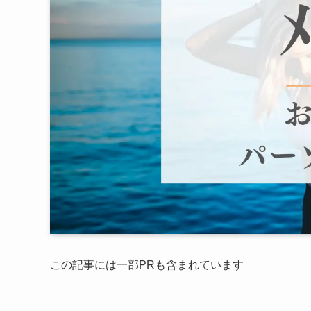
この記事には一部PRも含まれています