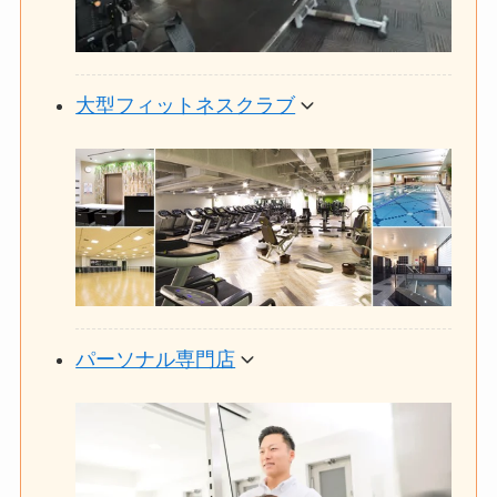
大型フィットネスクラブ
パーソナル専門店