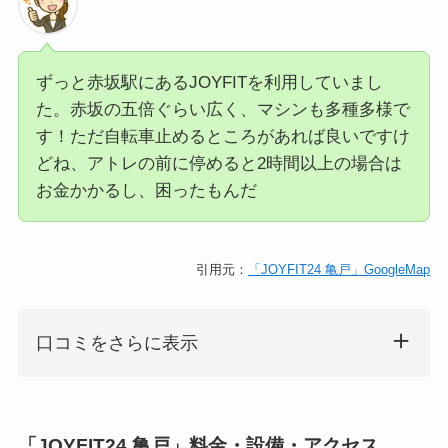
ずっと赤坂駅にあるJOYFITを利用していまし
た。赤坂の五倍ぐらい広く、マシンも多種多様で
す！ただ自転車止めるところがあれば良いですけ
どね、アトレの前に停めると2時間以上の場合は
お金かかるし、困ったもんだ
引用元：
「JOYFIT24 亀戸」GoogleMap
口コミをさらに表示
「JOYFIT24 亀戸」料金・設備・アクセス