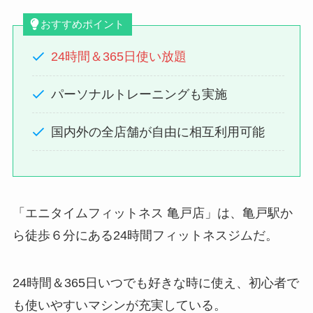
おすすめポイント
24時間＆365日使い放題
パーソナルトレーニングも実施
国内外の全店舗が自由に相互利用可能
「エニタイムフィットネス 亀戸店」は、亀戸駅か
ら徒歩６分にある24時間フィットネスジムだ。
24時間＆365日いつでも好きな時に使え、初心者で
も使いやすいマシンが充実している。