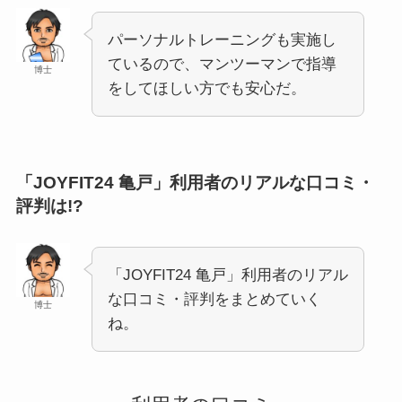
パーソナルトレーニングも実施し
ているので、マンツーマンで指導
博士
をしてほしい方でも安心だ。
「JOYFIT24 亀戸」利用者のリアルな口コミ・
評判は!?
「JOYFIT24 亀戸」利用者のリアル
な口コミ・評判をまとめていく
博士
ね。