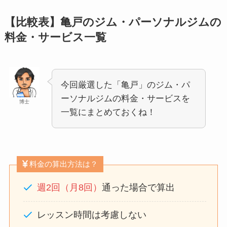
【比較表】亀戸のジム・パーソナルジムの
料金・サービス一覧
今回厳選した「亀戸」のジム・パ
ーソナルジムの料金・サービスを
博士
一覧にまとめておくね！
料金の算出方法は？
週2回（月8回）
通った場合で算出
レッスン時間は考慮しない