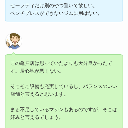
セーフティだけ別のやつ置いて欲しい。
ベンチプレスができないジムに用はない。
この亀戸店は思っていたよりも大分良かったで
す。居心地が悪くない。
そこそこ設備も充実しているし、バランスのいい
店舗と言えると思います。
まぁ不足しているマシンもあるのですが、そこは
好みと言えるでしょう。