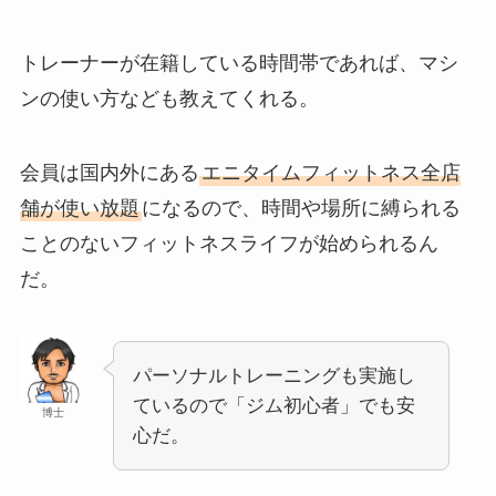
トレーナーが在籍している時間帯であれば、マシ
ンの使い方なども教えてくれる。
会員は国内外にある
エニタイムフィットネス全店
舗が使い放題
になるので、
時間や場所に縛られる
ことのないフィットネスライフ
が始められるん
だ。
パーソナルトレーニングも実施し
ているので「ジム初心者」でも安
博士
心だ。