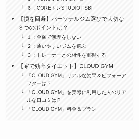
６．COREトレSTUDIO FSBI
【損を回避】パーソナルジム選びで大切な
３つのポイントは？
１：金額で無理をしない
２：通いやすいジムを選ぶ
３：トレーナーとの相性を重視する
【家で効率ダイエット】CLOUD GYM
「CLOUD GYM」リアルな効果＆ビフォーア
フターは？
「CLOUD GYM」を実際に利用した人のリア
ルな口コミは!?
「CLOUD GYM」料金＆プラン