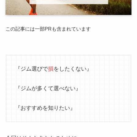
この記事には一部PRも含まれています
『ジム選びで
損
をしたくない』
『ジムが多くて選べない』
『おすすめを知りたい』