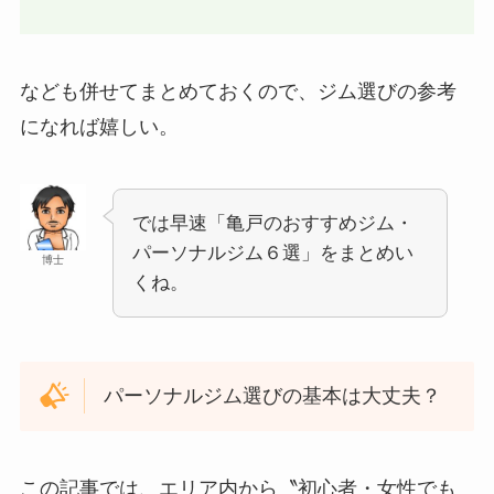
なども併せてまとめておくので、ジム選びの参考
になれば嬉しい。
では早速「亀戸のおすすめジム・
パーソナルジム６選」をまとめい
博士
くね。
パーソナルジム選びの基本は大丈夫？
この記事では、エリア内から〝初心者・女性でも