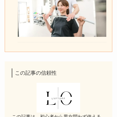
この記事の信頼性
この記事は、初心者から男女問わず使える