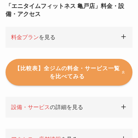
「エニタイムフィットネス 亀戸店」料金・設
備・アクセス
料金プラン
を見る
【比較表】全ジムの料金・サービス一覧
を比べてみる
設備・サービス
の詳細を見る