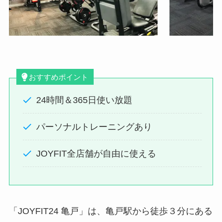
おすすめポイント
24時間＆365日使い放題
パーソナルトレーニングあり
JOYFIT全店舗が自由に使える
「JOYFIT24 亀戸」は、亀戸駅から徒歩３分にある