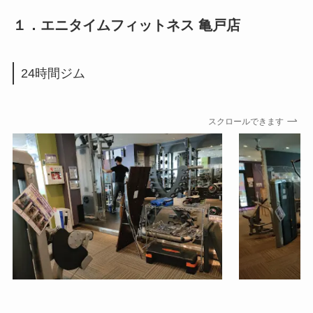
１．エニタイムフィットネス 亀戸店
24時間ジム
スクロールできます