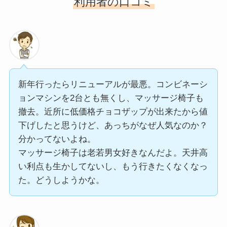
利用者の口コミ
新年行ったらリニューアルが最悪。コンビネーシ
ョンマシンを2台とも無くし、マッサージ椅子も
撤去。近所に低価格チョコザップが出来たから値
下げしたと思うけど、あっちがなぜ人気なのか？
分かってないよね。
マッサージ椅子は老若男女好きなんだよ。天井高
い利点も生かしてないし、もう行きたくなくなっ
た。どうしようかな。