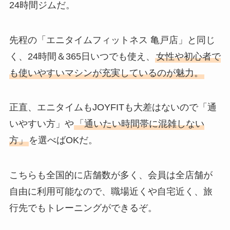
24時間ジムだ。
先程の「エニタイムフィットネス 亀戸店」と同じ
く、24時間＆365日いつでも使え、
女性や初心者で
も使いやすいマシンが充実しているのが魅力。
正直、エニタイムもJOYFITも大差はないので「通
いやすい方」や
「通いたい時間帯に混雑しない
方」
を選べばOKだ。
こちらも全国的に店舗数が多く、会員は全店舗が
自由に利用可能なので、職場近くや自宅近く、旅
行先でもトレーニングができるぞ。