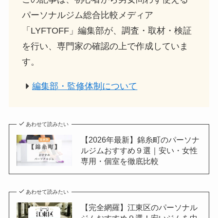
パーソナルジム総合比較メディア
「LYFTOFF」編集部が、調査・取材・検証
を行い、専門家の確認の上で作成していま
す。
編集部・監修体制について
あわせて読みたい
【2026年最新】錦糸町のパーソナ
ルジムおすすめ９選｜安い・女性
専用・個室を徹底比較
あわせて読みたい
【完全網羅】江東区のパーソナル