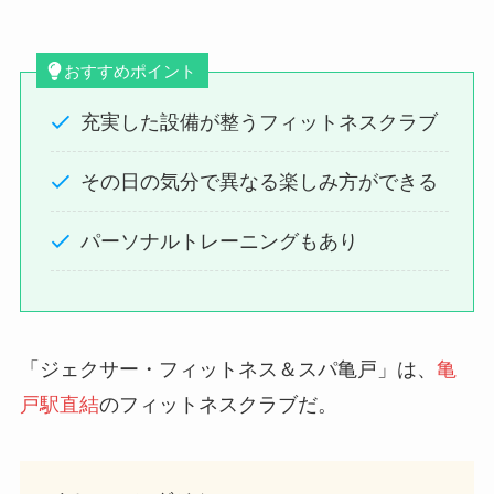
おすすめポイント
充実した設備が整うフィットネスクラブ
その日の気分で異なる楽しみ方ができる
パーソナルトレーニングもあり
「ジェクサー・フィットネス＆スパ亀戸」は、
亀
戸駅直結
のフィットネスクラブだ。