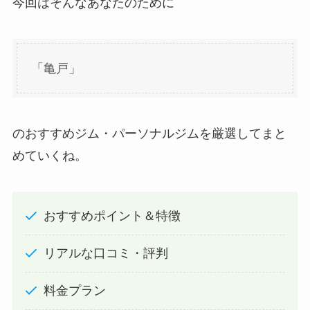
今回はそんなあなたのために
「亀戸」
のおすすめジム・パーソナルジムを厳選してまと
めていくね。
おすすめポイント＆特徴
リアルな口コミ・評判
料金プラン