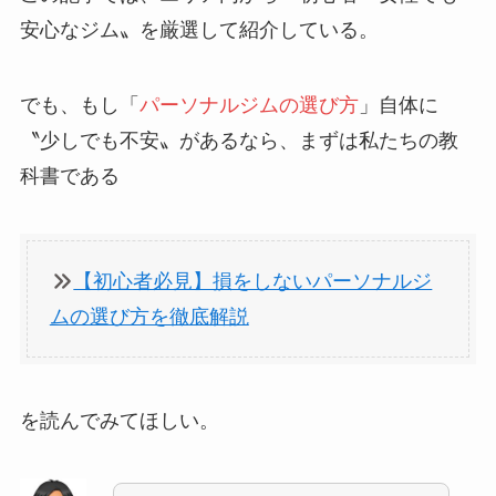
安心なジム〟を厳選して紹介している。
でも、もし「
パーソナルジムの選び方
」自体に
〝少しでも不安〟があるなら、まずは私たちの教
科書である
【初心者必見】損をしないパーソナルジ
ムの選び方を徹底解説
を読んでみてほしい。