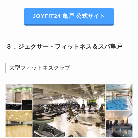
JOYFIT24 亀戸 公式サイト
３．ジェクサー・フィットネス＆スパ亀戸
大型フィットネスクラブ