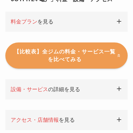
料金プラン
を見る
【比較表】全ジムの料金・サービス一覧
を比べてみる
設備・サービス
の詳細を見る
アクセス・店舗情報
を見る