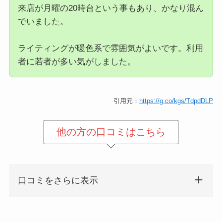
来店が月曜の20時台という事もあり、かなり混ん
でいました。
ライティングが暖色系で雰囲気がよいです。利用
者に若者が多い気がしました。
引用元：
https://g.co/kgs/TdpdDLP
他の方の口コミはこちら
口コミをさらに表示