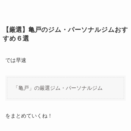
【厳選】亀戸のジム・パーソナルジムおす
すめ６選
では早速
「亀戸」の厳選ジム・パーソナルジム
をまとめていくね！