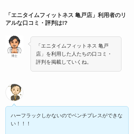
「エニタイムフィットネス 亀戸店」利用者のリ
アルな口コミ・評判は!?
「エニタイムフィットネス 亀戸
店」を利用した人たちの口コミ・
博士
評判を掲載していくね。
ハーフラックしかないのでベンチプレスができな
い！！！