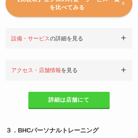
を比べてみる
設備・サービス
の詳細を見る
アクセス・店舗情報
を見る
詳細は店舗にて
３．BHCパーソナルトレーニング