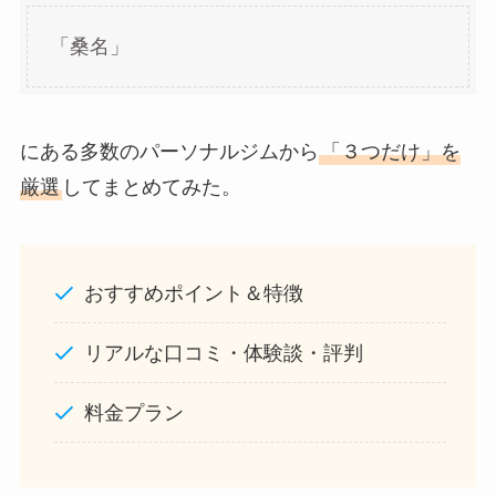
「桑名」
にある多数のパーソナルジムから
「３つだけ」を
厳選
してまとめてみた。
おすすめポイント＆特徴
リアルな口コミ・体験談・評判
料金プラン