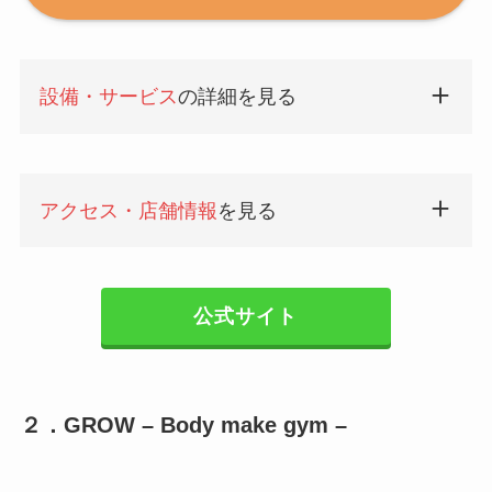
設備・サービス
の詳細を見る
アクセス・店舗情報
を見る
公式サイト
２．GROW – Body make gym –