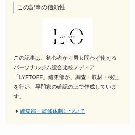
この記事の信頼性
この記事は、初心者から男女問わず使える
パーソナルジム総合比較メディア
「LYFTOFF」編集部が、調査・取材・検証
を行い、専門家の確認の上で作成していま
す。
編集部・監修体制について