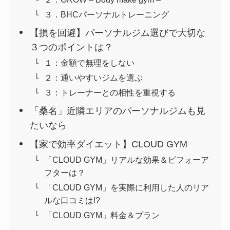
３．BHCパーソナルトレーニング
【損を回避】パーソナルジム選びで大切な
３つのポイントは？
１：金額で無理をしない
２：通いやすいジムを選ぶ
３：トレーナーとの相性を重視する
「桑名」近隣エリアのパーソナルジムも見
たいなら
【家で効率ダイエット】CLOUD GYM
「CLOUD GYM」リアルな効果＆ビフォーア
フターは？
「CLOUD GYM」を実際に利用した人のリア
ルな口コミは!?
「CLOUD GYM」料金＆プラン