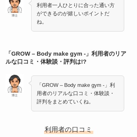
利用者一人ひとりに合った通い方
ができるのが嬉しいポイントだ
博士
ね。
「GROW – Body make gym -」利用者のリア
ルな口コミ・体験談・評判は!?
「GROW – Body make gym -」利
用者のリアルな口コミ・体験談・
博士
評判をまとめていくね。
利用者の口コミ