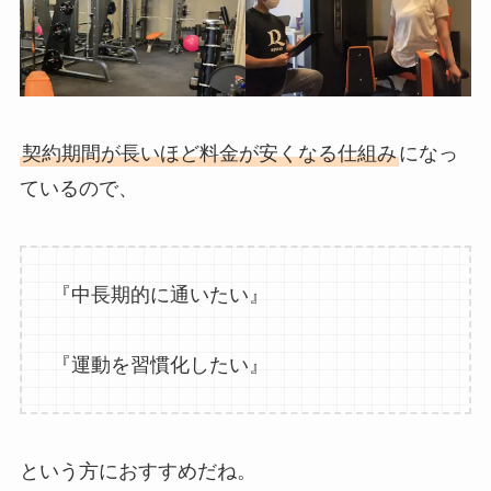
契約期間が長いほど料金が安くなる仕組み
になっ
ているので、
『中長期的に通いたい』
『運動を習慣化したい』
という方におすすめだね。