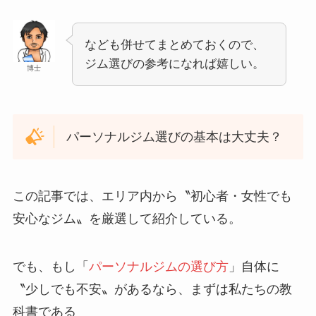
なども併せてまとめておくので、
ジム選びの参考になれば嬉しい。
博士
パーソナルジム選びの基本は大丈夫？
この記事では、エリア内から〝初心者・女性でも
安心なジム〟を厳選して紹介している。
でも、もし「
パーソナルジムの選び方
」自体に
〝少しでも不安〟があるなら、まずは私たちの教
科書である