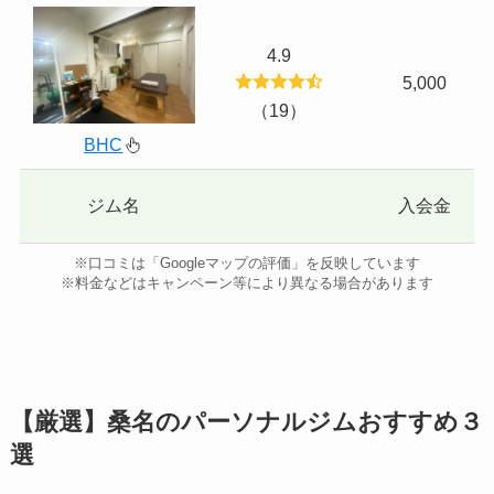
4.9
5,000
（19）
BHC
ジム名
入会金
※口コミは「Googleマップの評価」を反映しています
※料金などはキャンペーン等により異なる場合があります
【厳選】桑名のパーソナルジムおすすめ３
選