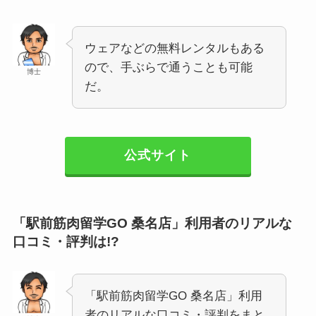
ウェアなどの無料レンタルもある
ので、手ぶらで通うことも可能
博士
だ。
公式サイト
「駅前筋肉留学GO 桑名店」利用者のリアルな
口コミ・評判は!?
「駅前筋肉留学GO 桑名店」利用
者のリアルな口コミ・評判をまと