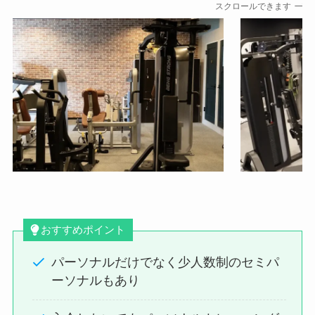
スクロールできます
おすすめポイント
パーソナルだけでなく少人数制のセミパ
ーソナルもあり