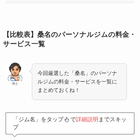
【比較表】桑名のパーソナルジムの料金・
サービス一覧
今回厳選した「桑名」のパーソナ
ルジムの料金・サービスを一覧に
博士
まとめておくね！
「ジム名」をタップ
で
詳細説明
までスキッ
プ