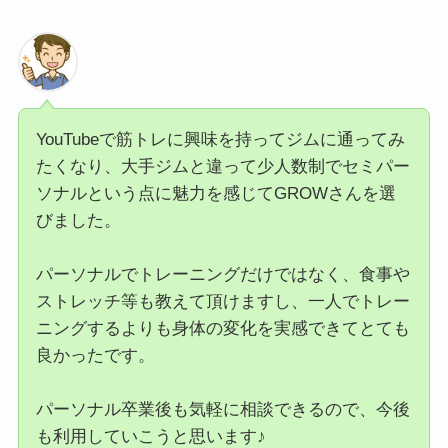
YouTubeで筋トレに興味を持ってジムに通ってみ
たくなり、大手ジムと違って少人数制でセミパー
ソナルという点に魅力を感じてGROWさんを選
びました。
パーソナルでトレーニングだけではなく、食事や
ストレッチ等も教えて頂けますし、一人でトレー
ニングするよりも身体の変化を実感できてとても
良かったです。
パーソナル卒業後も気軽に相談できるので、今後
も利用していこうと思います♪