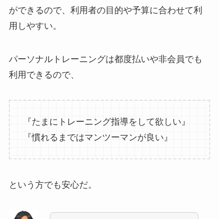
ができるので、利用者の目的や予算に合わせて利
用しやすい。
パーソナルトレーニングは都度払いや非会員でも
利用できるので、
『たまにトレーニング指導をして欲しい』
『慣れるまではマンツーマンが良い』
という方でも安心だ。