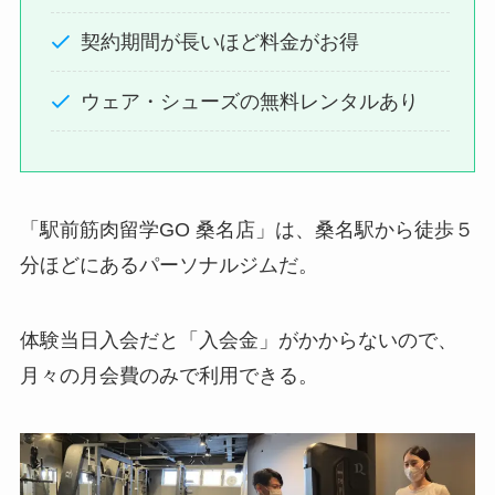
契約期間が長いほど料金がお得
ウェア・シューズの無料レンタルあり
「駅前筋肉留学GO 桑名店」は、桑名駅から徒歩５
分ほどにあるパーソナルジムだ。
体験当日入会だと「入会金」がかからないので、
月々の月会費のみで利用できる。