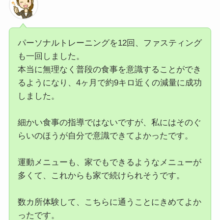
パーソナルトレーニングを12回、ファスティング
も一回しました。
本当に無理なく普段の食事を意識することができ
るようになり、4ヶ月で約9キロ近くの減量に成功
しました。
細かい食事の指導ではないですが、私にはそのぐ
らいのほうが自分で意識できてよかったです。
運動メニューも、家でもできるようなメニューが
多くて、これからも家で続けられそうです。
数カ所体験して、こちらに通うことにきめてよか
ったです。