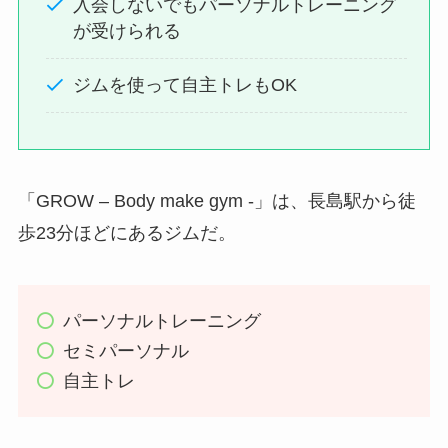
入会しないでもパーソナルトレーニング
が受けられる
ジムを使って自主トレもOK
「GROW – Body make gym -」は、長島駅から徒
歩23分ほどにあるジムだ。
パーソナルトレーニング
セミパーソナル
自主トレ