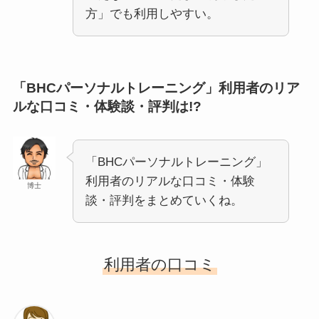
方」でも利用しやすい。
「BHCパーソナルトレーニング」利用者のリア
ルな口コミ・体験談・評判は!?
「BHCパーソナルトレーニング」
利用者のリアルな口コミ・体験
博士
談・評判をまとめていくね。
利用者の口コミ