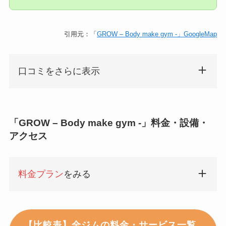
引用元：「
GROW – Body make gym -」GoogleMap
口コミをさらに表示
「GROW – Body make gym -」料金・設備・
アクセス
料金プラン
をみる
【比較表】全ジムの料金・サービス一覧