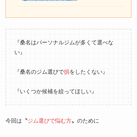
『桑名はパーソナルジムが多くて選べな
い』
『桑名のジム選びで
損
をしたくない』
『いくつか候補を絞ってほしい』
今回は〝
ジム選びで悩む方
〟のために