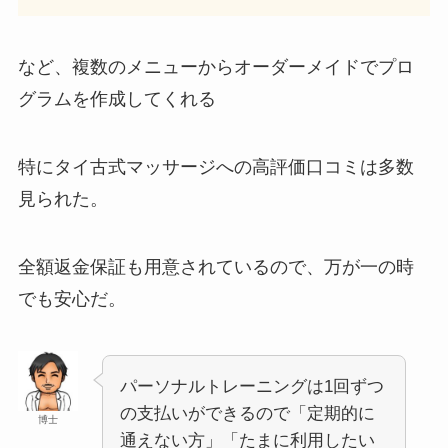
など、複数のメニューからオーダーメイドでプロ
グラムを作成してくれる
特にタイ古式マッサージへの高評価口コミは多数
見られた。
全額返金保証も用意されているので、万が一の時
でも安心だ。
パーソナルトレーニングは1回ずつ
の支払いができるので「定期的に
博士
通えない方」「たまに利用したい