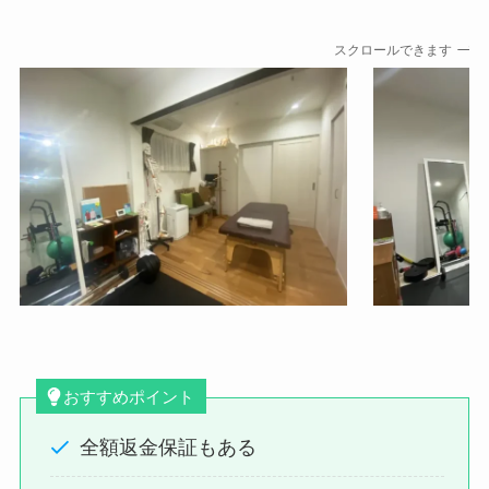
スクロールできます
おすすめポイント
全額返金保証もある