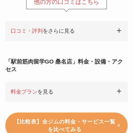
他の方の口コミはこちら
口コミ・評判
をさらに見る
「駅前筋肉留学GO 桑名店」料金・設備・アク
セス
料金プラン
を見る
【比較表】全ジムの料金・サービス一覧
を比べてみる