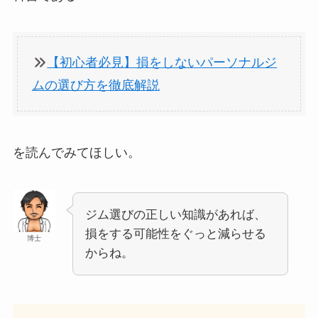
【初心者必見】損をしないパーソナルジ
ムの選び方を徹底解説
を読んでみてほしい。
ジム選びの正しい知識があれば、
損をする可能性をぐっと減らせる
博士
からね。