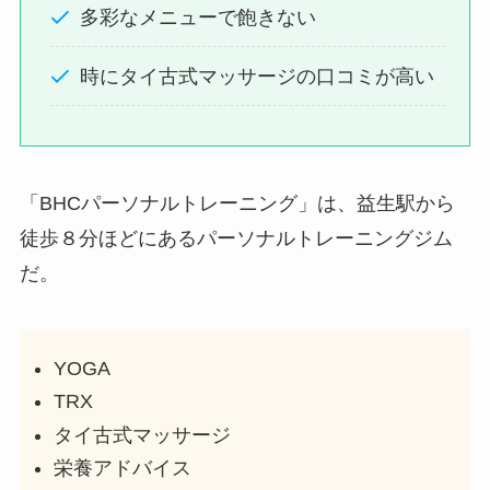
多彩なメニューで飽きない
時にタイ古式マッサージの口コミが高い
「BHCパーソナルトレーニング」は、益生駅から
徒歩８分ほどにあるパーソナルトレーニングジム
だ。
YOGA
TRX
タイ古式マッサージ
栄養アドバイス