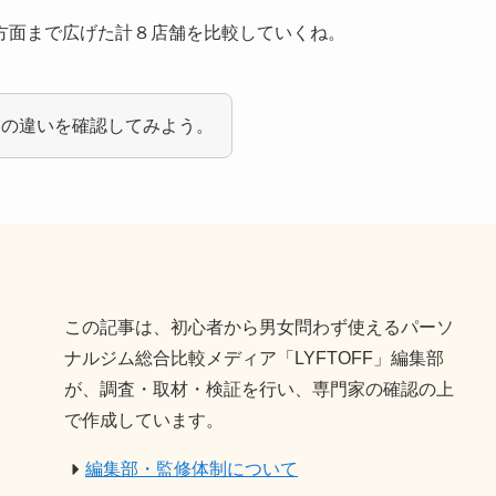
方面まで広げた計８店舗を比較していくね。
スの違いを確認してみよう。
この記事は、初心者から男女問わず使えるパーソ
ナルジム総合比較メディア「LYFTOFF」編集部
が、調査・取材・検証を行い、専門家の確認の上
で作成しています。
編集部・監修体制について