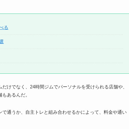
べる
選
ムだけでなく、24時間ジムでパーソナルを受けられる店舗や、
舗もあるんだ。
ンで通うか、自主トレと組み合わせるかによって、料金や通い