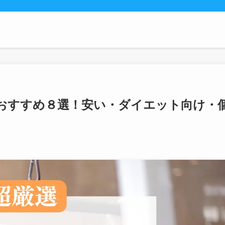
おすすめ８選！安い・ダイエット向け・