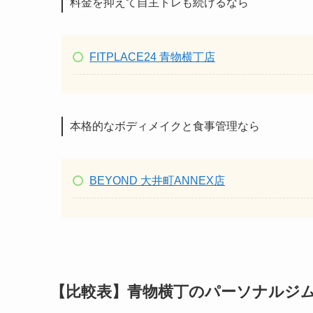
料金を抑えて自主トレも続けるなら
FITPLACE24 青物横丁店
本格的なボディメイクと食事管理なら
BEYOND 大井町ANNEX店
【比較表】青物横丁のパーソナルジ