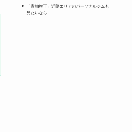
「青物横丁」近隣エリアのパーソナルジムも
見たいなら