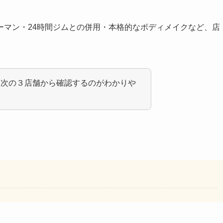
ーマン・24時間ジムとの併用・本格的なボディメイクなど、店
は次の３店舗から確認するのがわかりや