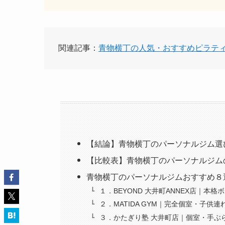
関連記事：
青物横丁の人気・おすすめピラテ
【結論】青物横丁のパーソナルジム選
【比較表】青物横丁のパーソナルジム
青物横丁のパーソナルジムおすすめ８
１．BEYOND 大井町ANNEX店｜
２．MATIDA GYM｜完全個室・子供連
３．かたぎり塾 大井町店｜個室・手ぶ