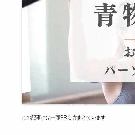
この記事には一部PRも含まれています