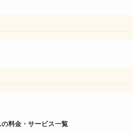
ムの料金・サービス一覧