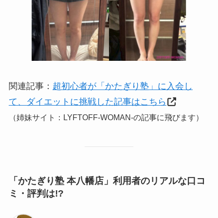
関連記事：
超初心者が「かたぎり塾」に入会し
て、ダイエットに挑戦した記事はこちら
（姉妹サイト：LYFTOFF-WOMAN-の記事に飛びます）
「かたぎり塾 本八幡店」利用者のリアルな口コ
ミ・評判は!?