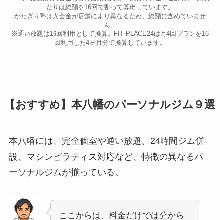
たりは総額を16回で割って算出しています。
かたぎり塾は入会金が店舗により異なるため、総額に含めていませ
ん。
※通い放題は16回利用として換算。FIT PLACE24は月4回プランを16
回利用した4ヶ月分で換算しています。
【おすすめ】本八幡のパーソナルジム９選
本八幡には、完全個室や通い放題、24時間ジム併
設、マシンピラティス対応など、特徴の異なるパ
ーソナルジムが揃っている。
ここからは、料金だけでは分から