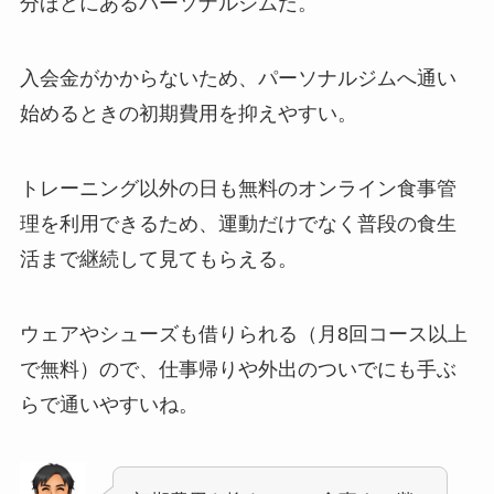
分ほどにあるパーソナルジムだ。
入会金がかからないため、パーソナルジムへ通い
始めるときの初期費用を抑えやすい。
トレーニング以外の日も無料のオンライン食事管
理を利用できるため、運動だけでなく普段の食生
活まで継続して見てもらえる。
ウェアやシューズも借りられる（月8回コース以上
で無料）ので、仕事帰りや外出のついでにも手ぶ
らで通いやすいね。