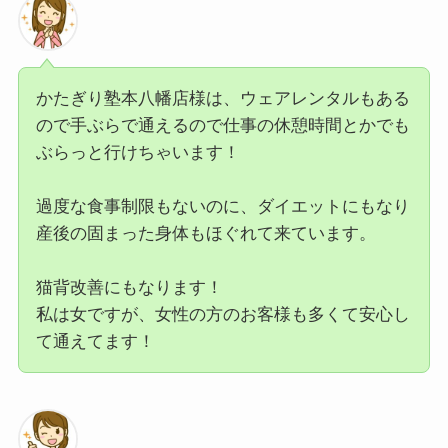
かたぎり塾本八幡店様は、ウェアレンタルもある
ので手ぶらで通えるので仕事の休憩時間とかでも
ぶらっと行けちゃいます！
過度な食事制限もないのに、ダイエットにもなり
産後の固まった身体もほぐれて来ています。
猫背改善にもなります！
私は女ですが、女性の方のお客様も多くて安心し
て通えてます！