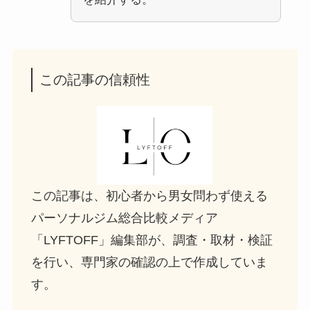
この記事の信頼性
この記事は、初心者から男女問わず使える
パーソナルジム総合比較メディア
「LYFTOFF」編集部が、調査・取材・検証
を行い、専門家の確認の上で作成していま
す。