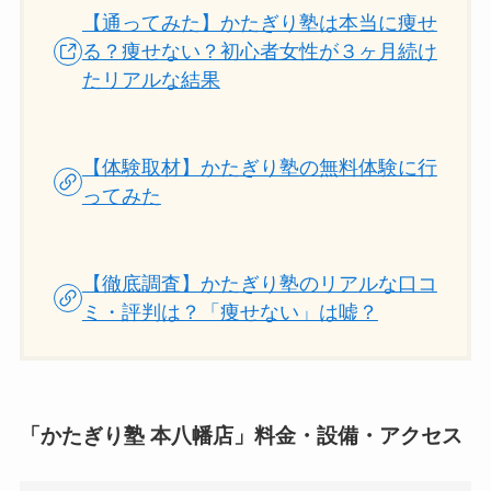
【通ってみた】かたぎり塾は本当に痩せ
る？痩せない？初心者女性が３ヶ月続け
たリアルな結果
【体験取材】かたぎり塾の無料体験に行
ってみた
【徹底調査】かたぎり塾のリアルな口コ
ミ・評判は？「痩せない」は嘘？
「かたぎり塾 本八幡店」料金・設備・アクセス