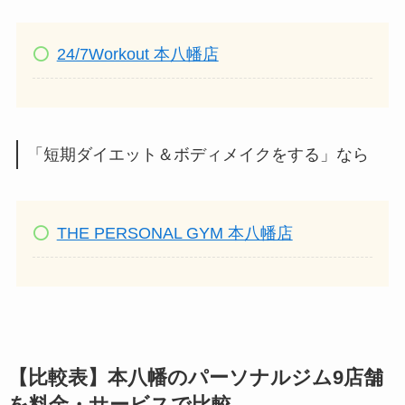
24/7Workout 本八幡店
「短期ダイエット＆ボディメイクをする」なら
THE PERSONAL GYM 本八幡店
【比較表】本八幡のパーソナルジム9店舗
を料金・サービスで比較