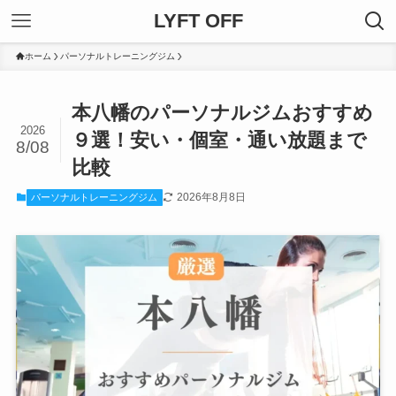
LYFT OFF
ホーム
パーソナルトレーニングジム
本八幡のパーソナルジムおすすめ
2026
９選！安い・個室・通い放題まで
8/08
比較
2026年8月8日
パーソナルトレーニングジム