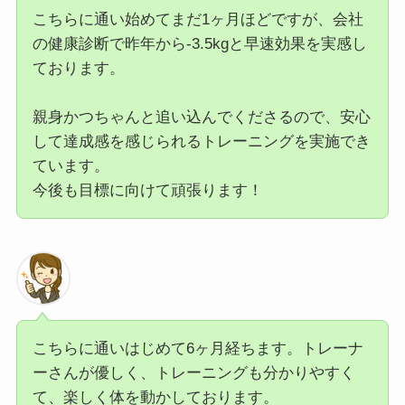
こちらに通い始めてまだ1ヶ月ほどですが、会社
の健康診断で昨年から-3.5kgと早速効果を実感し
ております。
親身かつちゃんと追い込んでくださるので、安心
して達成感を感じられるトレーニングを実施でき
ています。
今後も目標に向けて頑張ります！
こちらに通いはじめて6ヶ月経ちます。トレーナ
ーさんが優しく、トレーニングも分かりやすく
て、楽しく体を動かしております。