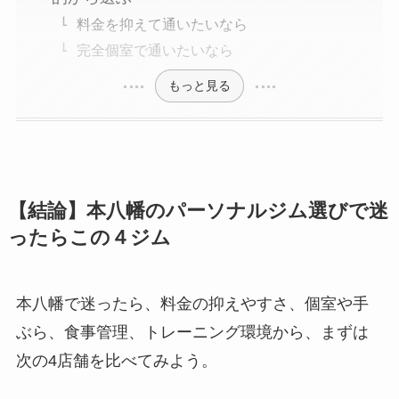
料金を抑えて通いたいなら
完全個室で通いたいなら
もっと見る
【結論】本八幡のパーソナルジム選びで迷
ったらこの４ジム
本八幡で迷ったら、料金の抑えやすさ、個室や手
ぶら、食事管理、トレーニング環境から、まずは
次の4店舗を比べてみよう。