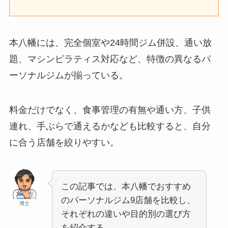
本八幡には、完全個室や24時間ジム併設、通い放
題、マシンピラティス対応など、特徴の異なるパ
ーソナルジムが揃っている。
料金だけでなく、食事管理の有無や通い方、子供
連れ、手ぶらで通えるかなども比較すると、自分
に合う店舗を絞りやすい。
この記事では、本八幡でおすすめ
のパーソナルジム9店舗を比較し、
博士
それぞれの違いや目的別の選び方
を紹介する。