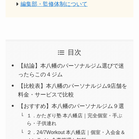
編集部・監修体制について
目次
【結論】本八幡のパーソナルジム選びで迷
ったらこの４ジム
【比較表】本八幡のパーソナルジム9店舗を
料金・サービスで比較
【おすすめ】本八幡のパーソナルジム９選
１．かたぎり塾 本八幡店｜完全個室・手ぶ
ら・子供連れ
２．24/7Workout 本八幡店｜個室・入会金＆