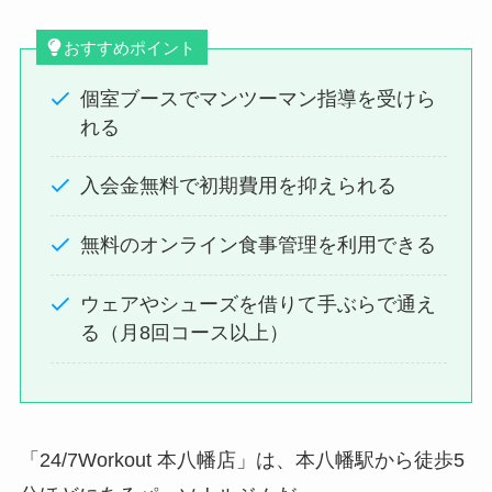
おすすめポイント
個室ブースでマンツーマン指導を受けら
れる
入会金無料で初期費用を抑えられる
無料のオンライン食事管理を利用できる
ウェアやシューズを借りて手ぶらで通え
る（月8回コース以上）
「24/7Workout 本八幡店」は、本八幡駅から徒歩5