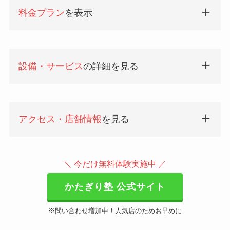
料金プラン
を表示
設備・サービス
の詳細を見る
アクセス・店舗情報
を見る
＼ 今だけ無料体験実施中 ／
かたぎり塾 公式サイト
※問い合わせ増加中！人気店のためお早めに