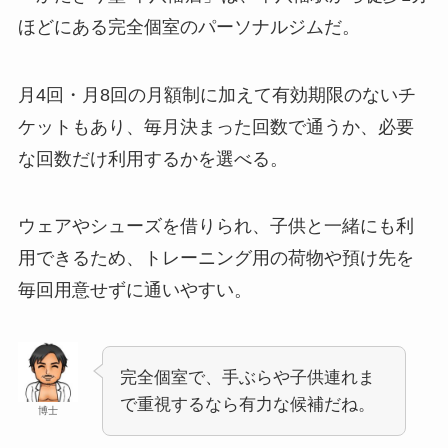
ほどにある完全個室のパーソナルジムだ。
月4回・月8回の月額制に加えて有効期限のないチ
ケットもあり、毎月決まった回数で通うか、必要
な回数だけ利用するかを選べる。
ウェアやシューズを借りられ、子供と一緒にも利
用できるため、トレーニング用の荷物や預け先を
毎回用意せずに通いやすい。
完全個室で、手ぶらや子供連れま
で重視するなら有力な候補だね。
博士