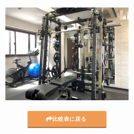
比較表に戻る