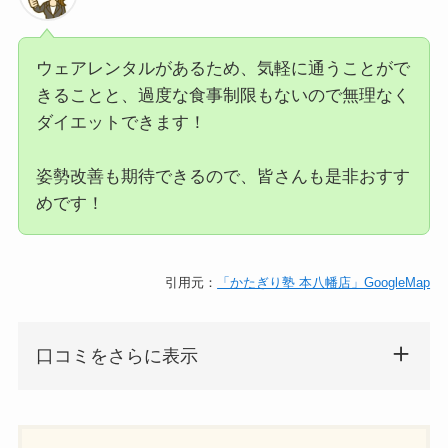
ウェアレンタルがあるため、気軽に通うことがで
きることと、過度な食事制限もないので無理なく
ダイエットできます！
姿勢改善も期待できるので、皆さんも是非おすす
めです！
引用元：
「かたぎり塾 本八幡店」GoogleMap
口コミをさらに表示