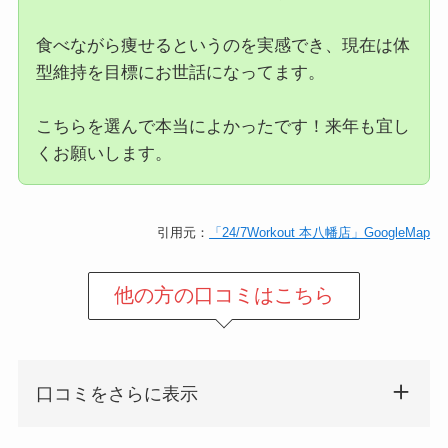
食べながら痩せるというのを実感でき、現在は体
型維持を目標にお世話になってます。
こちらを選んで本当によかったです！来年も宜し
くお願いします。
引用元：
「24/7Workout 本八幡店」GoogleMap
他の方の口コミはこちら
口コミをさらに表示