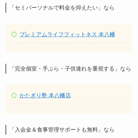
「セミパーソナルで料金を抑えたい」なら
プレミアムライフフィットネス 本八幡
「完全個室・手ぶら・子供連れを重視する」なら
かたぎり塾 本八幡店
「入会金＆食事管理サポートも無料」なら