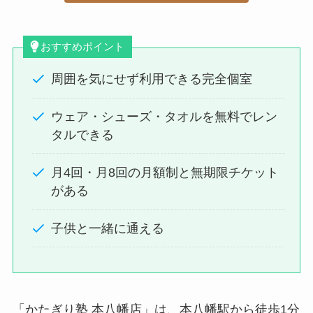
おすすめポイント
周囲を気にせず利用できる完全個室
ウェア・シューズ・タオルを無料でレン
タルできる
月4回・月8回の月額制と無期限チケット
がある
子供と一緒に通える
「かたぎり塾 本八幡店」は、本八幡駅から徒歩1分