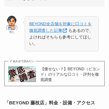
BEYOND全店舗を対象に口コミを
徹底調査した記事
もあるので、
博士
よければそちらも参考にしてほし
い。
あわせて読みたい
【痩せない？】BEYOND（ビヨン
ド）のリアルな口コミ・評判を徹
底調査
「BEYOND 藤枝店」料金・設備・アクセス