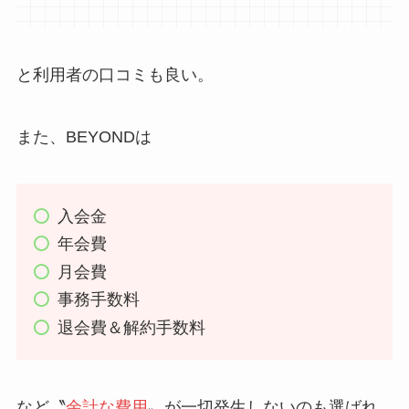
と利用者の口コミも良い。
また、BEYONDは
入会金
年会費
月会費
事務手数料
退会費＆解約手数料
など〝
余計な費用
〟が一切発生しないのも選ばれ