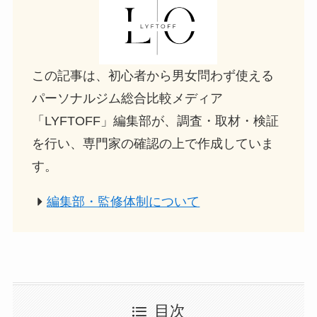
この記事は、初心者から男女問わず使える
パーソナルジム総合比較メディア
「LYFTOFF」編集部が、調査・取材・検証
を行い、専門家の確認の上で作成していま
す。
編集部・監修体制について
目次