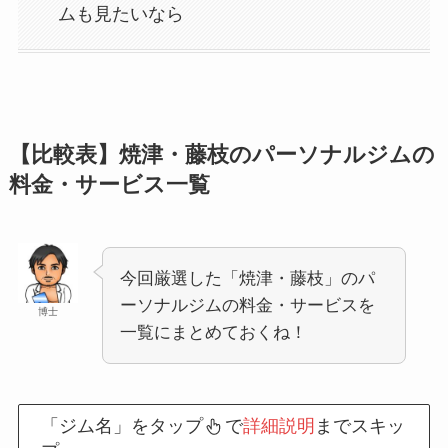
ムも見たいなら
【比較表】焼津・藤枝のパーソナルジムの
料金・サービス一覧
今回厳選した「焼津・藤枝」のパ
ーソナルジムの料金・サービスを
博士
一覧にまとめておくね！
「ジム名」をタップ
で
詳細説明
までスキッ