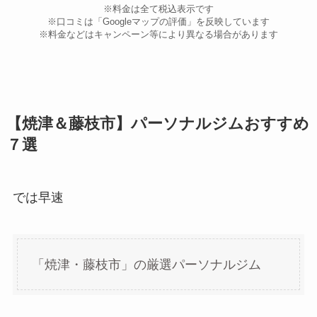
※料金は全て税込表示です
※口コミは「Googleマップの評価」を反映しています
※料金などはキャンペーン等により異なる場合があります
【焼津＆藤枝市】パーソナルジムおすすめ
７選
では早速
「焼津・藤枝市」の厳選パーソナルジム