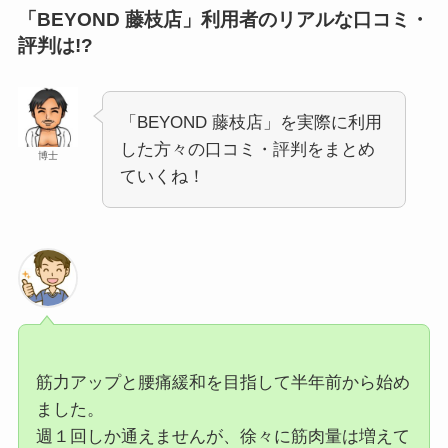
「BEYOND 藤枝店」利用者のリアルな口コミ・
評判は!?
「BEYOND 藤枝店」を実際に利用
した方々の口コミ・評判をまとめ
博士
ていくね！
筋力アップと腰痛緩和を目指して半年前から始め
ました。
週１回しか通えませんが、徐々に筋肉量は増えて