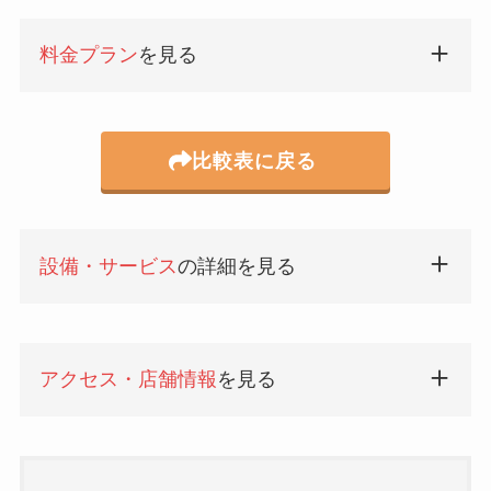
料金プラン
を見る
比較表に戻る
設備・サービス
の詳細を見る
アクセス・店舗情報
を見る