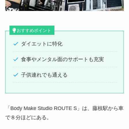
おすすめポイント
ダイエットに特化
食事やメンタル面のサポートも充実
子供連れでも通える
「Body Make Studio ROUTE S」は、藤枝駅から車
で８分ほどにある。