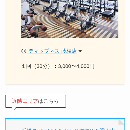
ティップネス 藤枝店
１回（30分）：3,000〜4,000円
近隣エリア
はこちら