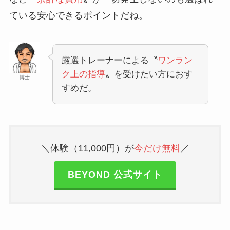
ている安心できるポイントだね。
厳選トレーナーによる〝
ワンラン
ク上の指導
〟を受けたい方におす
博士
すめだ。
＼体験（11,000円）が
今だけ無料
／
BEYOND 公式サイト