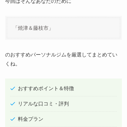
今回はそんなあなたのために
「焼津＆藤枝市」
のおすすめパーソナルジムを厳選してまとめてい
くね。
おすすめポイント＆特徴
リアルな口コミ・評判
料金プラン