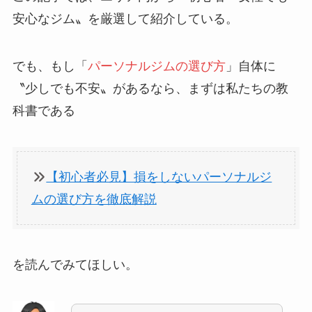
安心なジム〟を厳選して紹介している。
でも、もし「
パーソナルジムの選び方
」自体に
〝少しでも不安〟があるなら、まずは私たちの教
科書である
【初心者必見】損をしないパーソナルジ
ムの選び方を徹底解説
を読んでみてほしい。