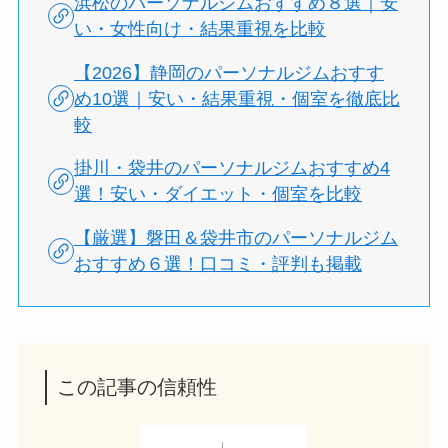
浜松のパーソナルジムおすすめ８選｜安
い・女性向け・結果重視を比較
【2026】静岡のパーソナルジムおすす
め10選｜安い・結果重視・個室を徹底比
較
掛川・袋井のパーソナルジムおすすめ4
選！安い・ダイエット・個室を比較
【厳選】磐田＆袋井市のパーソナルジム
おすすめ６選！口コミ・評判も掲載
この記事の信頼性