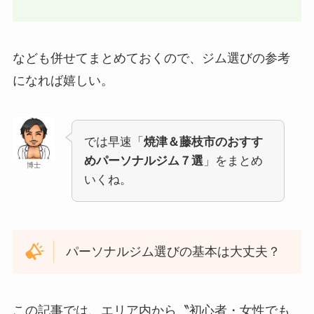
なども併せてまとめておくので、ジム選びの参考
になれば嬉しい。
では早速「
焼津＆藤枝市のおすす
めパーソナルジム７選
」をまとめ
博士
いくね。
パーソナルジム選びの基本は大丈夫？
この記事では、エリア内から〝初心者・女性でも