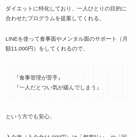
ダイエットに特化しており、一人ひとりの目的に
合わせたプログラムを提案してくれる。
LINEを使って食事面やメンタル面のサポート（月
額11,000円）をしてくれるので、
『食事管理が苦手』
『一人だとつい気が緩んでしまう』
という方でも安心。