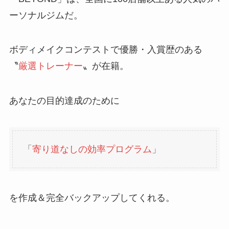
ーソナルジムだ。
ボディメイクコンテストで優勝・入賞歴のある
〝
厳選トレーナー
〟が在籍。
あなたの目的達成のために
「
寄り道なしの効率プログラム
」
を作成＆完全バックアップしてくれる。