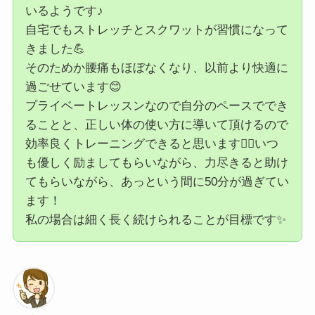
いるようです♪
自宅でもストレッチとスクワットが習慣になって
きました💪
そのためか腰痛もほぼなくなり、以前より快適に
過ごせています😊
プライベートレッスンなので自分のペースででき
ることと、正しい体の使い方に導いて頂けるので
効率良くトレーニングできると思います🏋️‍♀️いつ
も優しく励ましてもらいながら、力尽きると助け
てもらいながら、あっという間に50分が過ぎてい
ます！
私の場合は細く長く続けられることが目標です✨