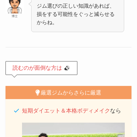
ジム選びの正しい知識があれば、
損をする可能性をぐっと減らせる
博士
からね。
読むのが面倒な方は
厳選ジムからさらに厳選
短期ダイエット＆本格ボディメイク
なら