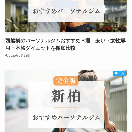
西船橋のパーソナルジムおすすめ６選｜安い・女性専
用・本格ダイエットを徹底比較
2025年2月13日
千葉