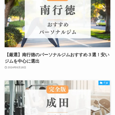
【厳選】南行徳のパーソナルジムおすすめ３選！安い
ジムを中心に選出
2024年8月18日
千葉