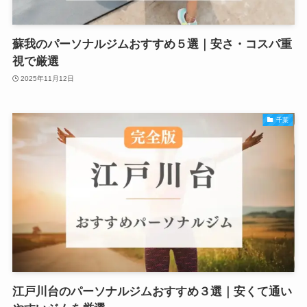
蘇我のパーソナルジムおすすめ５選｜安さ・コスパ重
視で厳選
2025年11月12日
千葉
江戸川台のパーソナルジムおすすめ３選｜安くて通い