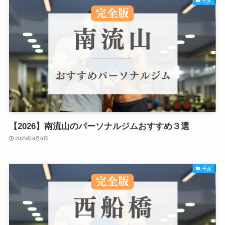
千葉
【2026】南流山のパーソナルジムおすすめ３選
2025年3月6日
千葉