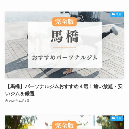
千葉
【馬橋】パーソナルジムおすすめ４選！通い放題・安
いジムを厳選
2024年11月8日
千葉