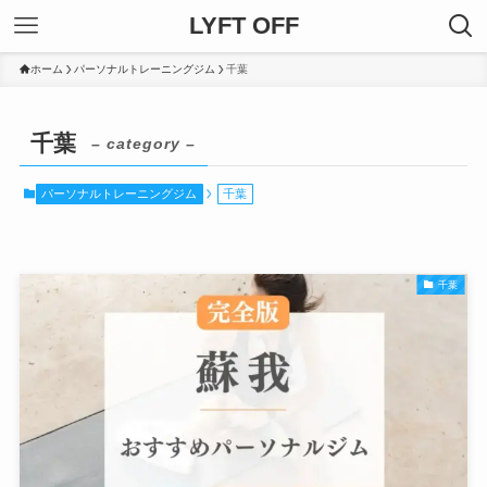
LYFT OFF
ホーム
パーソナルトレーニングジム
千葉
千葉
– category –
パーソナルトレーニングジム
千葉
千葉