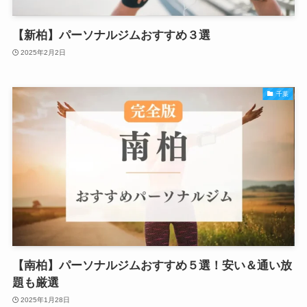
【新柏】パーソナルジムおすすめ３選
2025年2月2日
千葉
【南柏】パーソナルジムおすすめ５選！安い＆通い放
題も厳選
2025年1月28日