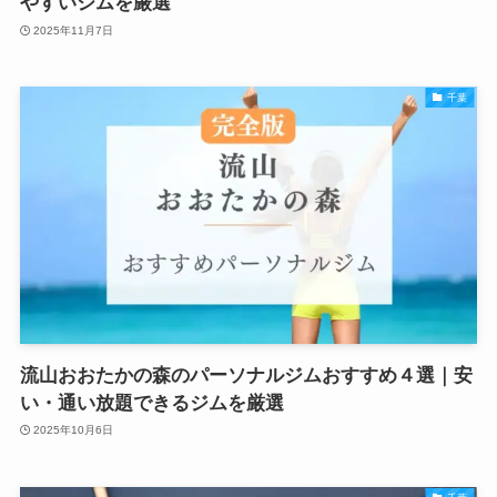
やすいジムを厳選
2025年11月7日
千葉
流山おおたかの森のパーソナルジムおすすめ４選｜安
い・通い放題できるジムを厳選
2025年10月6日